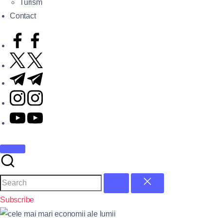
Turism
Contact
Subscribe