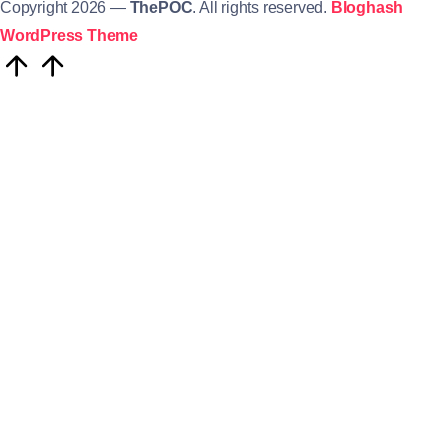
Copyright 2026 —
ThePOC
. All rights reserved.
Bloghash
WordPress Theme