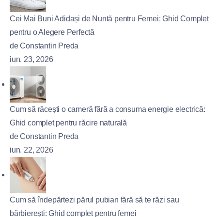
Cei Mai Buni Adidași de Nuntă pentru Femei: Ghid Complet
pentru o Alegere Perfectă
de Constantin Preda
iun. 23, 2026
Cum să răcești o cameră fără a consuma energie electrică:
Ghid complet pentru răcire naturală
de Constantin Preda
iun. 22, 2026
Cum să îndepărtezi părul pubian fără să te răzi sau
bărbierești: Ghid complet pentru femei