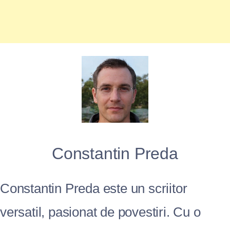
Constantin Preda
Constantin Preda este un scriitor
versatil, pasionat de povestiri. Cu o