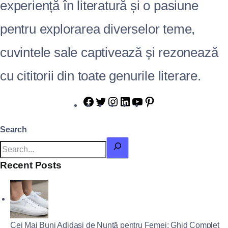
experiență în literatură și o pasiune
pentru explorarea diverselor teme,
cuvintele sale captivează și rezonează
cu cititorii din toate genurile literare.
Search
Recent Posts
Cei Mai Buni Adidași de Nuntă pentru Femei: Ghid Complet