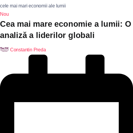
cele mai mari economii ale lumii
Nou
Cea mai mare economie a lumii: O
analiză a liderilor globali
Constantin Preda