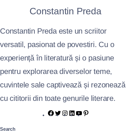
Constantin Preda
Constantin Preda este un scriitor
versatil, pasionat de povestiri. Cu o
experiență în literatură și o pasiune
pentru explorarea diverselor teme,
cuvintele sale captivează și rezonează
cu cititorii din toate genurile literare.
Search