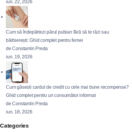
iun. 22, 2026
Cum să îndepărtezi părul pubian fără să te răzi sau
bărbierești: Ghid complet pentru femei
de Constantin Preda
iun. 19, 2026
Cum găsești cardul de credit cu cele mai bune recompense?
Ghid complet pentru un consumător informat
de Constantin Preda
iun. 18, 2026
Categories