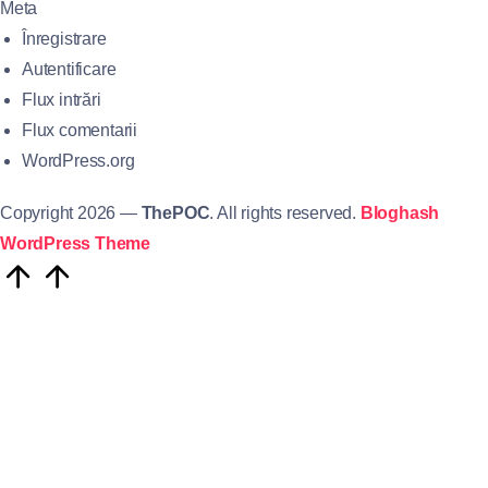
Meta
Înregistrare
Autentificare
Flux intrări
Flux comentarii
WordPress.org
Copyright 2026 —
ThePOC
. All rights reserved.
Bloghash
WordPress Theme