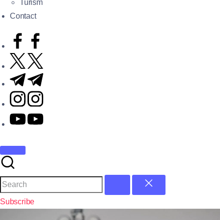
Turism
Contact
Subscribe