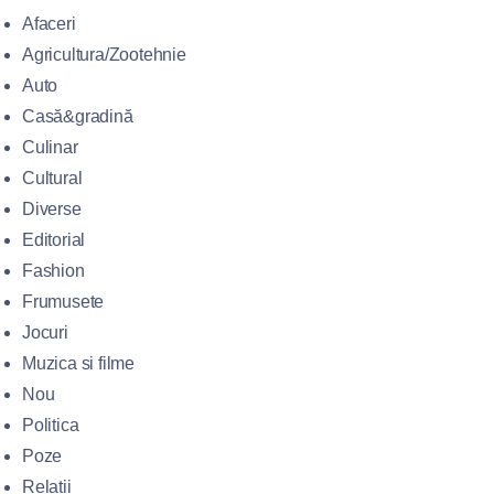
Afaceri
Agricultura/Zootehnie
Auto
Casă&gradină
Culinar
Cultural
Diverse
Editorial
Fashion
Frumusete
Jocuri
Muzica si filme
Nou
Politica
Poze
Relații