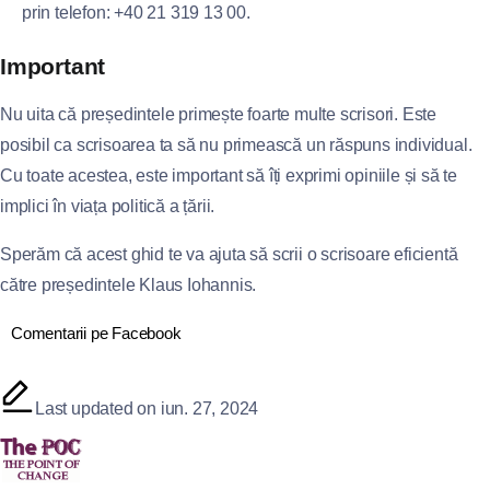
prin telefon: +40 21 319 13 00.
Important
Nu uita că președintele primește foarte multe scrisori. Este
posibil ca scrisoarea ta să nu primească un răspuns individual.
Cu toate acestea, este important să îți exprimi opiniile și să te
implici în viața politică a țării.
Sperăm că acest ghid te va ajuta să scrii o scrisoare eficientă
către președintele Klaus Iohannis.
Comentarii pe Facebook
Last updated on iun. 27, 2024