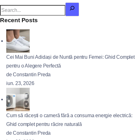
Recent Posts
Cei Mai Buni Adidași de Nuntă pentru Femei: Ghid Complet
pentru o Alegere Perfectă
de Constantin Preda
iun. 23, 2026
Cum să răcești o cameră fără a consuma energie electrică:
Ghid complet pentru răcire naturală
de Constantin Preda