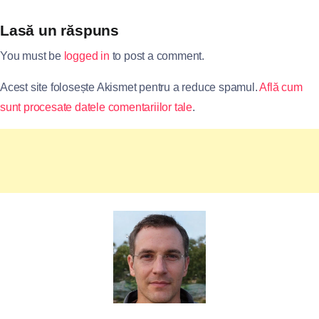
Lasă un răspuns
You must be
logged in
to post a comment.
Acest site folosește Akismet pentru a reduce spamul.
Află cum
sunt procesate datele comentariilor tale
.