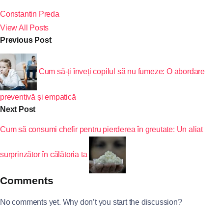
Constantin Preda
View All Posts
Previous Post
Cum să-ți înveți copilul să nu fumeze: O abordare
preventivă și empatică
Next Post
Cum să consumi chefir pentru pierderea în greutate: Un aliat
surprinzător în călătoria ta
Comments
No comments yet. Why don’t you start the discussion?