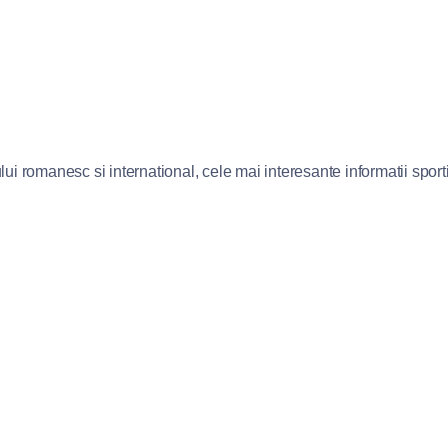
lui romanesc si international, cele mai interesante informatii sportiv