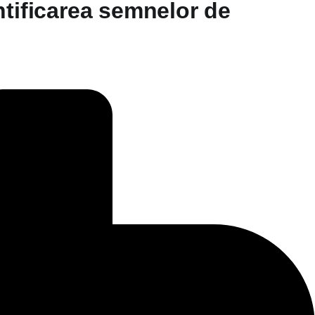
ntificarea semnelor de