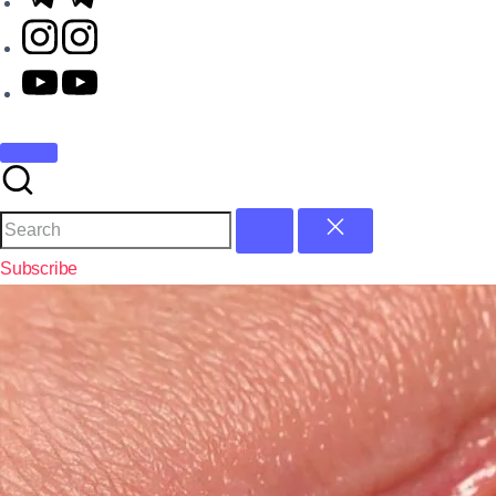
Subscribe