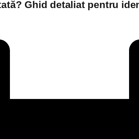
ată? Ghid detaliat pentru ide