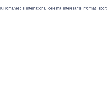
lui romanesc si international, cele mai interesante informatii sportiv