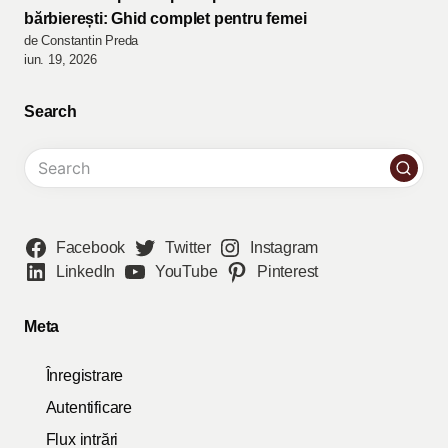
bărbierești: Ghid complet pentru femei
de Constantin Preda
iun. 19, 2026
Search
Facebook
Twitter
Instagram
LinkedIn
YouTube
Pinterest
Meta
Înregistrare
Autentificare
Flux intrări