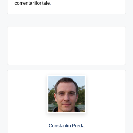
comentariilor tale
.
Constantin Preda