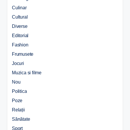
Culinar
Cultural
Diverse
Editorial
Fashion
Frumusete
Jocuri
Muzica si filme
Nou
Politica
Poze
Relații
Sănătate
Sport