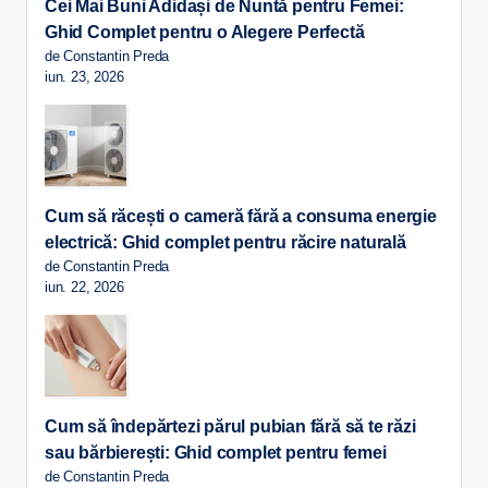
Cei Mai Buni Adidași de Nuntă pentru Femei:
Ghid Complet pentru o Alegere Perfectă
de Constantin Preda
iun. 23, 2026
Cum să răcești o cameră fără a consuma energie
electrică: Ghid complet pentru răcire naturală
de Constantin Preda
iun. 22, 2026
Cum să îndepărtezi părul pubian fără să te răzi
sau bărbierești: Ghid complet pentru femei
de Constantin Preda