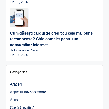
iun. 19, 2026
Cum găsești cardul de credit cu cele mai bune
recompense? Ghid complet pentru un
consumător informat
de Constantin Preda
iun. 18, 2026
Categories
Afaceri
Agricultura/Zootehnie
Auto
Casă&gradină