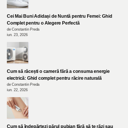
Cei Mai Buni Adidași de Nuntă pentru Femei: Ghid
Complet pentru o Alegere Perfectă
de Constantin Preda
iun. 23, 2026
Cum să răcești o cameră fără a consuma energie
electrică: Ghid complet pentru răcire naturală
de Constantin Preda
iun. 22, 2026
Cum să îndepărtezi părul pubian fără să te răzi sau