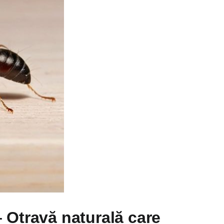
 Otravă naturală care