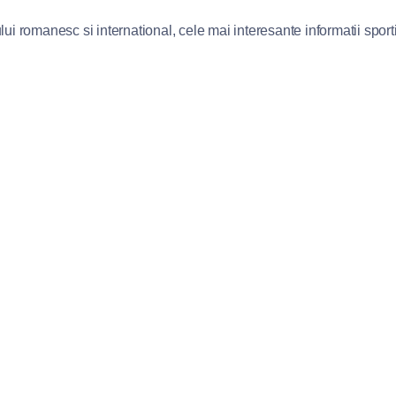
lui romanesc si international, cele mai interesante informatii sportiv