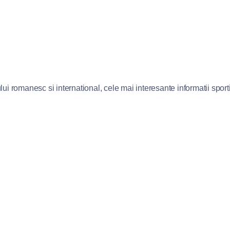
lui romanesc si international, cele mai interesante informatii sportiv