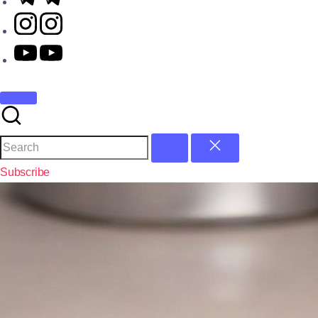
Subscribe