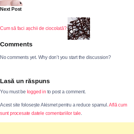
Next Post
Cum să faci așchii de ciocolată?
Comments
No comments yet. Why don’t you start the discussion?
Lasă un răspuns
You must be
logged in
to post a comment.
Acest site folosește Akismet pentru a reduce spamul.
Află cum
sunt procesate datele comentariilor tale
.