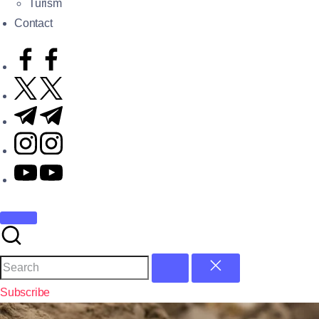
Turism
Contact
Subscribe