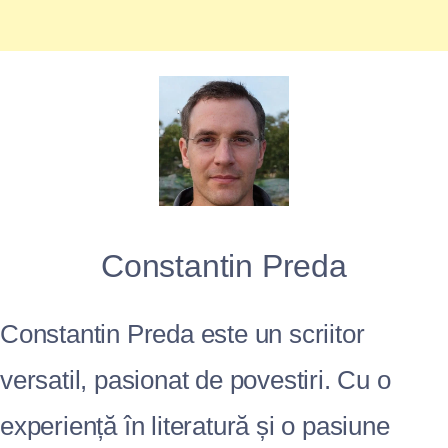
Constantin Preda
Constantin Preda este un scriitor
versatil, pasionat de povestiri. Cu o
experiență în literatură și o pasiune