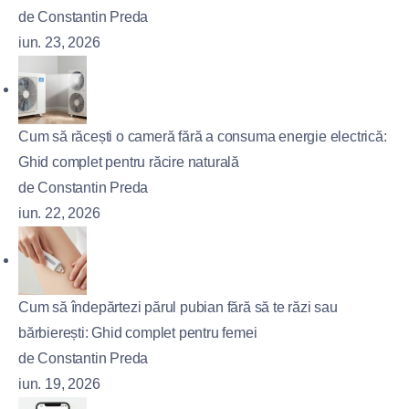
de Constantin Preda
iun. 23, 2026
Cum să răcești o cameră fără a consuma energie electrică:
Ghid complet pentru răcire naturală
de Constantin Preda
iun. 22, 2026
Cum să îndepărtezi părul pubian fără să te răzi sau
bărbierești: Ghid complet pentru femei
de Constantin Preda
iun. 19, 2026