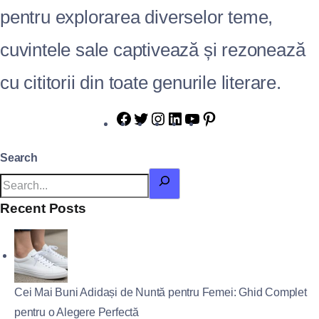
pentru explorarea diverselor teme,
cuvintele sale captivează și rezonează
cu cititorii din toate genurile literare.
Search
Recent Posts
Cei Mai Buni Adidași de Nuntă pentru Femei: Ghid Complet
pentru o Alegere Perfectă