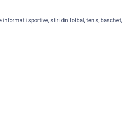
informatii sportive, stiri din fotbal, tenis, baschet,