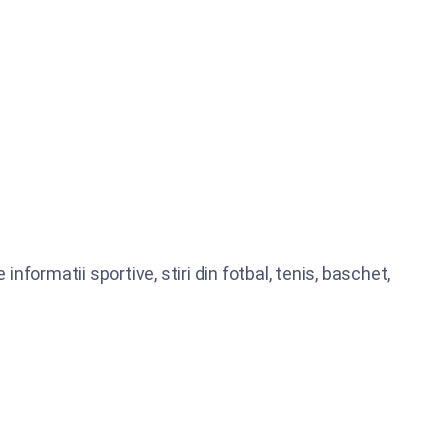
informatii sportive, stiri din fotbal, tenis, baschet,