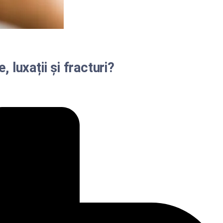
 luxații și fracturi?