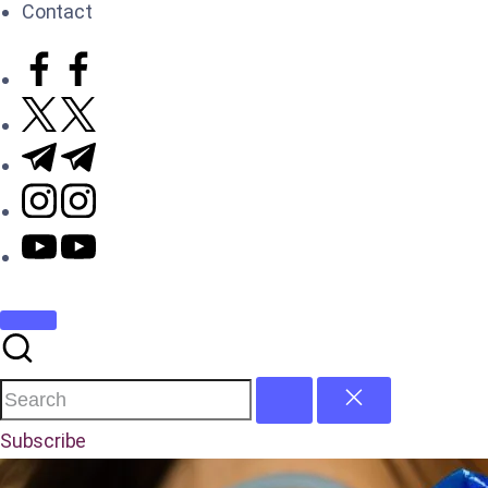
Contact
Subscribe