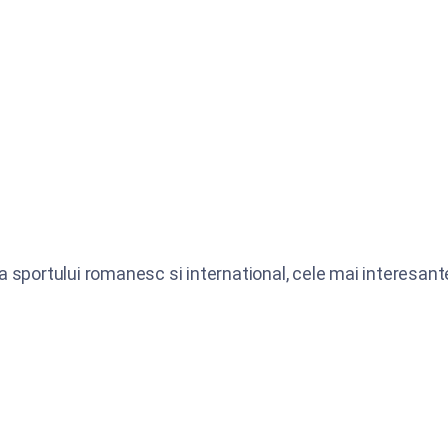
ea sportului romanesc si international, cele mai interesante 