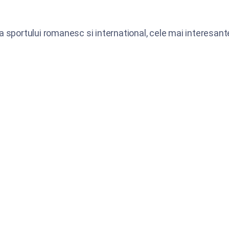
ea sportului romanesc si international, cele mai interesante 