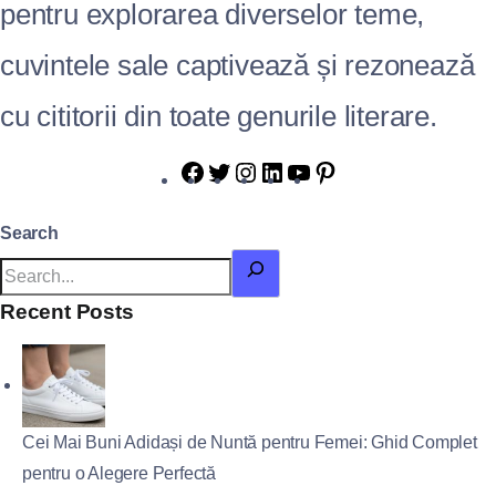
pentru explorarea diverselor teme,
cuvintele sale captivează și rezonează
cu cititorii din toate genurile literare.
Search
Recent Posts
Cei Mai Buni Adidași de Nuntă pentru Femei: Ghid Complet
pentru o Alegere Perfectă