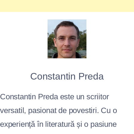
Constantin Preda
Constantin Preda este un scriitor
versatil, pasionat de povestiri. Cu o
experiență în literatură și o pasiune