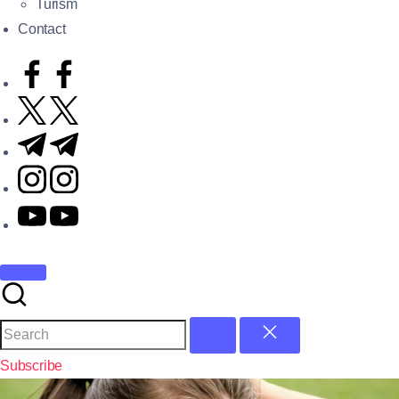
Turism
Contact
Subscribe