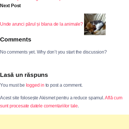
Next Post
Unde arunci părul și blana de la animale?
Comments
No comments yet. Why don’t you start the discussion?
Lasă un răspuns
You must be
logged in
to post a comment.
Acest site folosește Akismet pentru a reduce spamul.
Află cum
sunt procesate datele comentariilor tale
.