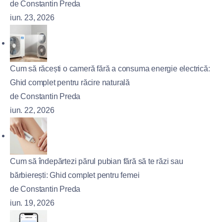
de Constantin Preda
iun. 23, 2026
Cum să răcești o cameră fără a consuma energie electrică:
Ghid complet pentru răcire naturală
de Constantin Preda
iun. 22, 2026
Cum să îndepărtezi părul pubian fără să te răzi sau
bărbierești: Ghid complet pentru femei
de Constantin Preda
iun. 19, 2026