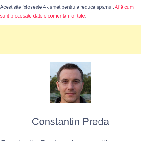
Acest site folosește Akismet pentru a reduce spamul.
Află cum
sunt procesate datele comentariilor tale
.
Constantin Preda