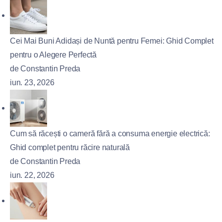
Cei Mai Buni Adidași de Nuntă pentru Femei: Ghid Complet
pentru o Alegere Perfectă
de Constantin Preda
iun. 23, 2026
Cum să răcești o cameră fără a consuma energie electrică:
Ghid complet pentru răcire naturală
de Constantin Preda
iun. 22, 2026