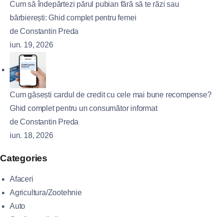
Cum să îndepărtezi părul pubian fără să te răzi sau
bărbierești: Ghid complet pentru femei
de Constantin Preda
iun. 19, 2026
Cum găsești cardul de credit cu cele mai bune recompense?
Ghid complet pentru un consumător informat
de Constantin Preda
iun. 18, 2026
Categories
Afaceri
Agricultura/Zootehnie
Auto