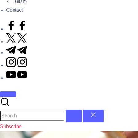
Turism
Contact
Subscribe