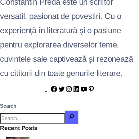
Constantin Preda este un scriitor
versatil, pasionat de povestiri. Cu o
experiență în literatură și o pasiune
pentru explorarea diverselor teme,
cuvintele sale captivează și rezonează
cu cititorii din toate genurile literare.
Search
Recent Posts