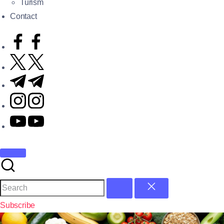
Turism
Contact
Subscribe