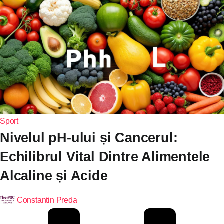
Sport
Nivelul pH-ului și Cancerul:
Echilibrul Vital Dintre Alimentele
Alcaline și Acide
Constantin Preda