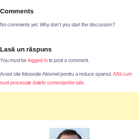
Comments
No comments yet. Why don’t you start the discussion?
Lasă un răspuns
You must be
logged in
to post a comment.
Acest site folosește Akismet pentru a reduce spamul.
Află cum
sunt procesate datele comentariilor tale
.