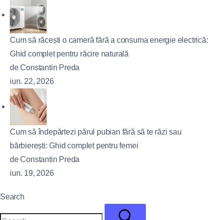
Cum să răcești o cameră fără a consuma energie electrică:
Ghid complet pentru răcire naturală
de Constantin Preda
iun. 22, 2026
Cum să îndepărtezi părul pubian fără să te răzi sau
bărbierești: Ghid complet pentru femei
de Constantin Preda
iun. 19, 2026
Search