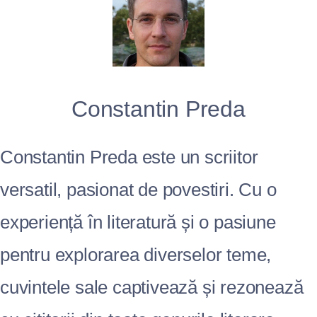
Constantin Preda
Constantin Preda este un scriitor
versatil, pasionat de povestiri. Cu o
experiență în literatură și o pasiune
pentru explorarea diverselor teme,
cuvintele sale captivează și rezonează