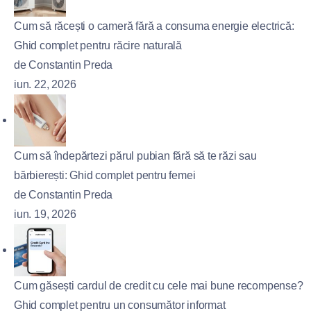
Cum să răcești o cameră fără a consuma energie electrică:
Ghid complet pentru răcire naturală
de Constantin Preda
iun. 22, 2026
Cum să îndepărtezi părul pubian fără să te răzi sau
bărbierești: Ghid complet pentru femei
de Constantin Preda
iun. 19, 2026
Cum găsești cardul de credit cu cele mai bune recompense?
Ghid complet pentru un consumător informat