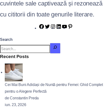
cuvintele sale captivează și rezonează
cu cititorii din toate genurile literare.
Search
Recent Posts
Cei Mai Buni Adidași de Nuntă pentru Femei: Ghid Complet
pentru o Alegere Perfectă
de Constantin Preda
iun. 23, 2026