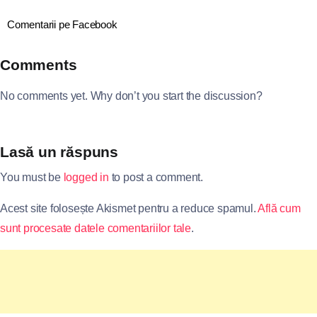
Comentarii pe Facebook
Comments
No comments yet. Why don’t you start the discussion?
Lasă un răspuns
You must be
logged in
to post a comment.
Acest site folosește Akismet pentru a reduce spamul.
Află cum
sunt procesate datele comentariilor tale
.