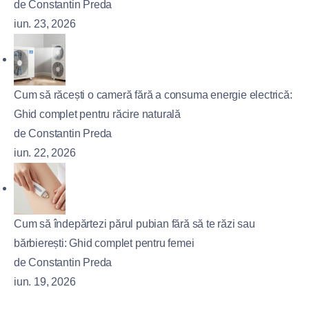
de Constantin Preda
iun. 23, 2026
Cum să răcești o cameră fără a consuma energie electrică:
Ghid complet pentru răcire naturală
de Constantin Preda
iun. 22, 2026
Cum să îndepărtezi părul pubian fără să te răzi sau
bărbierești: Ghid complet pentru femei
de Constantin Preda
iun. 19, 2026