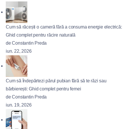
Cum să răcești o cameră fără a consuma energie electrică:
Ghid complet pentru răcire naturală
de Constantin Preda
iun. 22, 2026
Cum să îndepărtezi părul pubian fără să te răzi sau
bărbierești: Ghid complet pentru femei
de Constantin Preda
iun. 19, 2026