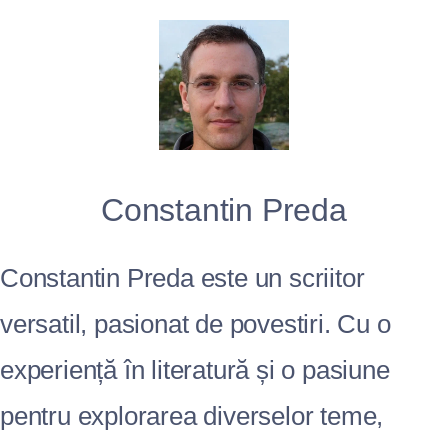
Constantin Preda
Constantin Preda este un scriitor
versatil, pasionat de povestiri. Cu o
experiență în literatură și o pasiune
pentru explorarea diverselor teme,