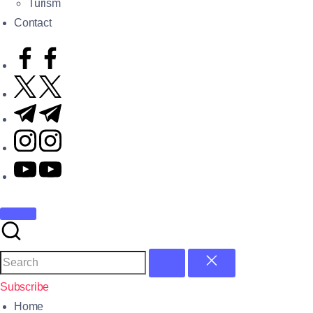
Turism
Contact
Subscribe
Home