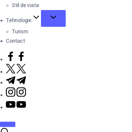
Stil de viata
Tehnologie
Turism
Contact