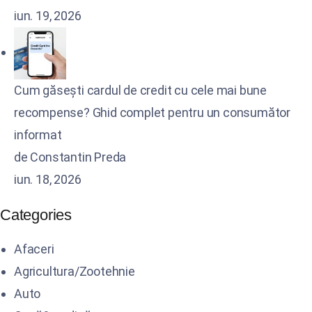
iun. 19, 2026
Cum găsești cardul de credit cu cele mai bune
recompense? Ghid complet pentru un consumător
informat
de Constantin Preda
iun. 18, 2026
Categories
Afaceri
Agricultura/Zootehnie
Auto