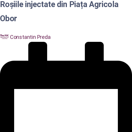
Roșiile injectate din Piața Agricola
Obor
Constantin Preda