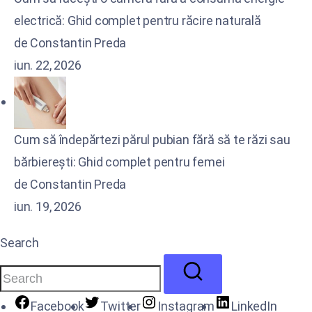
electrică: Ghid complet pentru răcire naturală
de Constantin Preda
iun. 22, 2026
Cum să îndepărtezi părul pubian fără să te răzi sau
bărbierești: Ghid complet pentru femei
de Constantin Preda
iun. 19, 2026
Search
Facebook
Twitter
Instagram
LinkedIn