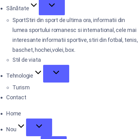
Sănătate
Sport
Stiri din sport de ultima ora, informatii din
lumea sportului romanesc si international, cele mai
interesante informatii sportive, stiri din fotbal, tenis,
baschet, hochei,volei, box.
Stil de viata
Tehnologie
Turism
Contact
Home
Nou