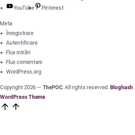
YouTube
Pinterest
Meta
Înregistrare
Autentificare
Flux intrări
Flux comentarii
WordPress.org
Copyright 2026 —
ThePOC
. All rights reserved.
Bloghash
WordPress Theme