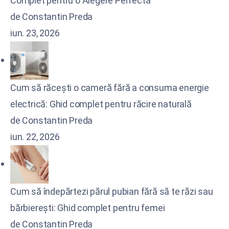
Complet pentru o Alegere Perfectă
de Constantin Preda
iun. 23, 2026
Cum să răcești o cameră fără a consuma energie
electrică: Ghid complet pentru răcire naturală
de Constantin Preda
iun. 22, 2026
Cum să îndepărtezi părul pubian fără să te răzi sau
bărbierești: Ghid complet pentru femei
de Constantin Preda