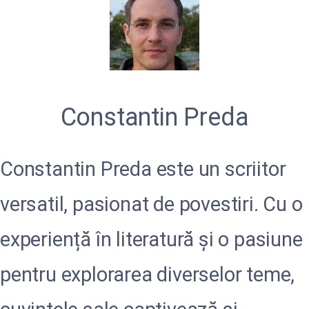
Constantin Preda
Constantin Preda este un scriitor
versatil, pasionat de povestiri. Cu o
experiență în literatură și o pasiune
pentru explorarea diverselor teme,