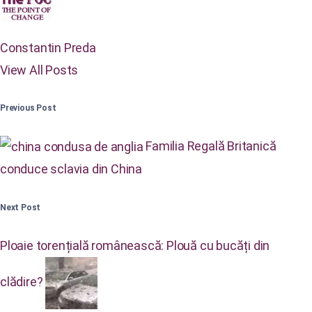
Constantin Preda
View All Posts
Previous Post
Familia Regală Britanică
conduce sclavia din China
Next Post
Ploaie torențială românească: Plouă cu bucăți din
clădire?