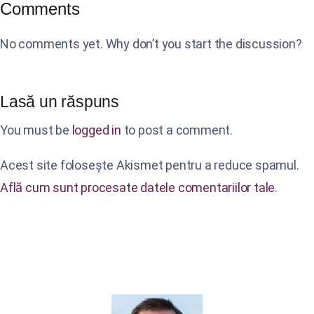
Comments
No comments yet. Why don’t you start the discussion?
Lasă un răspuns
You must be
logged in
to post a comment.
Acest site folosește Akismet pentru a reduce spamul.
Află cum sunt procesate datele comentariilor tale
.