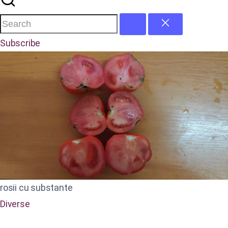
Subscribe
rosii cu substante
Diverse