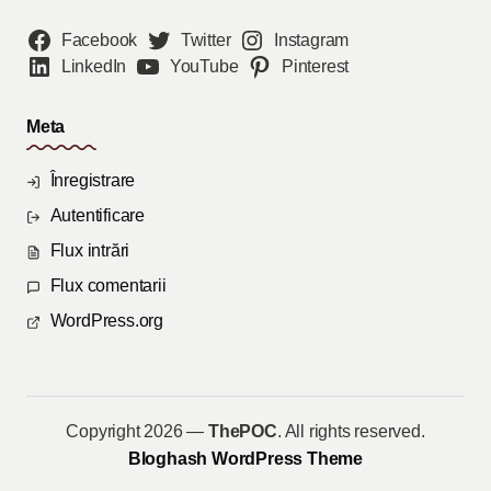
Facebook
Twitter
Instagram
LinkedIn
YouTube
Pinterest
Meta
Înregistrare
Autentificare
Flux intrări
Flux comentarii
WordPress.org
Copyright 2026 —
ThePOC
. All rights reserved.
Bloghash WordPress Theme