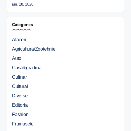
iun. 18, 2026
Categories
Afaceri
Agricultura/Zootehnie
Auto
Casă&gradină
Culinar
Cultural
Diverse
Editorial
Fashion
Frumusete