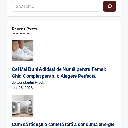
Recent Posts
Cei Mai Buni Adidași de Nuntă pentru Femei:
Ghid Complet pentru o Alegere Perfectă
de Constantin Preda
iun. 23, 2026
Cum să răcești o cameră fără a consuma energie