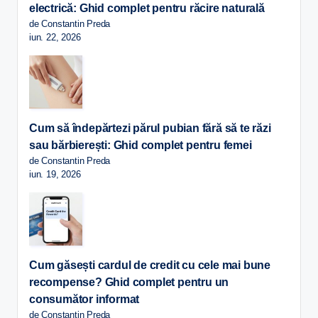
electrică: Ghid complet pentru răcire naturală
de Constantin Preda
iun. 22, 2026
Cum să îndepărtezi părul pubian fără să te răzi
sau bărbierești: Ghid complet pentru femei
de Constantin Preda
iun. 19, 2026
Cum găsești cardul de credit cu cele mai bune
recompense? Ghid complet pentru un
consumător informat
de Constantin Preda