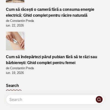
Cum să răcești o cameră fără a consuma energie
electrică: Ghid complet pentru răcire naturală
de Constantin Preda
iun. 22, 2026
Cum să îndepărtezi părul pubian fără să te răzi sau
bărbierești: Ghid complet pentru femei
de Constantin Preda
iun. 19, 2026
Search