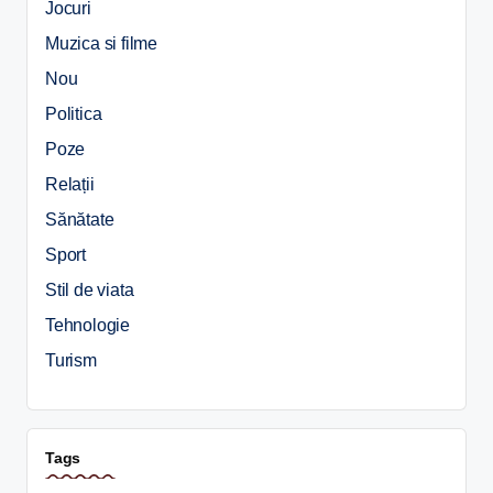
Jocuri
Muzica si filme
Nou
Politica
Poze
Relații
Sănătate
Sport
Stil de viata
Tehnologie
Turism
Tags