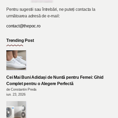
Pentru sugestii sau întrebări, ne puteți contacta la
următoarea adresă de e-mail:
contact@thepoc.ro
Trending Post
Cei Mai Buni Adidași de Nuntă pentru Femei: Ghid
Complet pentru o Alegere Perfectă
de Constantin Preda
iun. 23, 2026