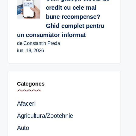
credit cu cele mai
bune recompense?
Ghid complet pentru
un consumător informat
de Constantin Preda
iun. 18, 2026
Categories
Afaceri
Agricultura/Zootehnie
Auto