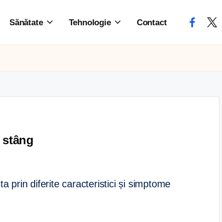
Sănătate
Tehnologie
Contact
l stâng
 prin diferite caracteristici și simptome