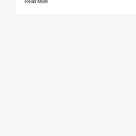
Read More