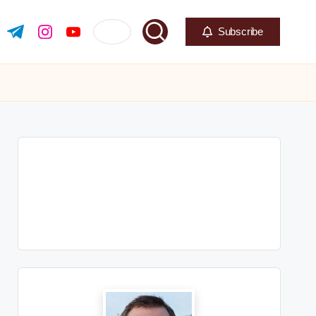
Subscribe