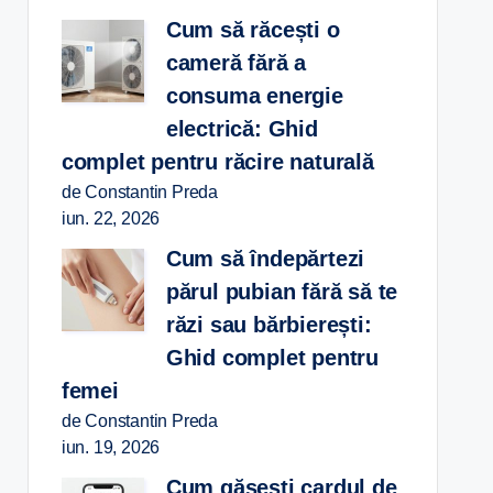
Cum să răcești o
cameră fără a
consuma energie
electrică: Ghid
complet pentru răcire naturală
de Constantin Preda
iun. 22, 2026
Cum să îndepărtezi
părul pubian fără să te
răzi sau bărbierești:
Ghid complet pentru
femei
de Constantin Preda
iun. 19, 2026
Cum găsești cardul de