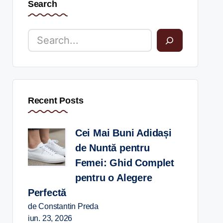
Search
Recent Posts
Cei Mai Buni Adidași
de Nuntă pentru
Femei: Ghid Complet
pentru o Alegere
Perfectă
de Constantin Preda
iun. 23, 2026