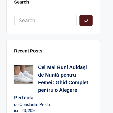
Search
Recent Posts
Cei Mai Buni Adidași
de Nuntă pentru
Femei: Ghid Complet
pentru o Alegere
Perfectă
de Constantin Preda
iun. 23, 2026