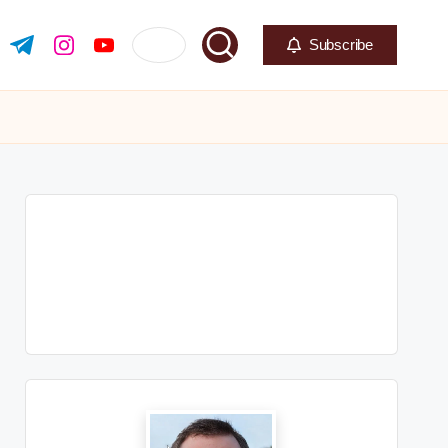
Subscribe