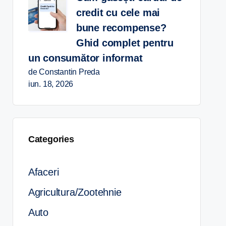
credit cu cele mai
bune recompense?
Ghid complet pentru
un consumător informat
de Constantin Preda
iun. 18, 2026
Categories
Afaceri
Agricultura/Zootehnie
Auto