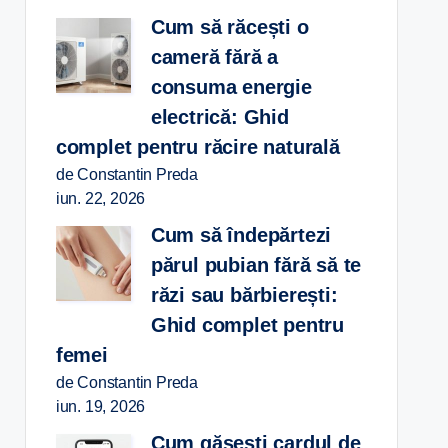
Cum să răcești o
cameră fără a
consuma energie
electrică: Ghid
complet pentru răcire naturală
de Constantin Preda
iun. 22, 2026
Cum să îndepărtezi
părul pubian fără să te
răzi sau bărbierești:
Ghid complet pentru
femei
de Constantin Preda
iun. 19, 2026
Cum găsești cardul de