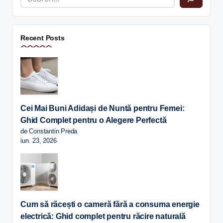
Recent Posts
Cei Mai Buni Adidași de Nuntă pentru Femei:
Ghid Complet pentru o Alegere Perfectă
de Constantin Preda
iun. 23, 2026
Cum să răcești o cameră fără a consuma energie
electrică: Ghid complet pentru răcire naturală