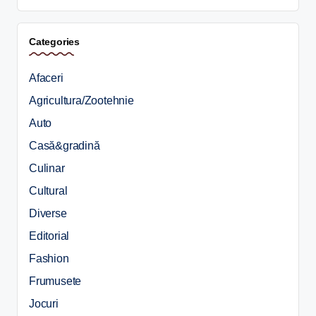
Categories
Afaceri
Agricultura/Zootehnie
Auto
Casă&gradină
Culinar
Cultural
Diverse
Editorial
Fashion
Frumusete
Jocuri