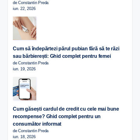
de Constantin Preda
iun. 22, 2026
Cum să îndepărtezi părul pubian fără să te răzi
sau bărbierești: Ghid complet pentru femei
de Constantin Preda
iun. 19, 2026
Cum găsești cardul de credit cu cele mai bune
recompense? Ghid complet pentru un
consumător informat
de Constantin Preda
iun. 18, 2026