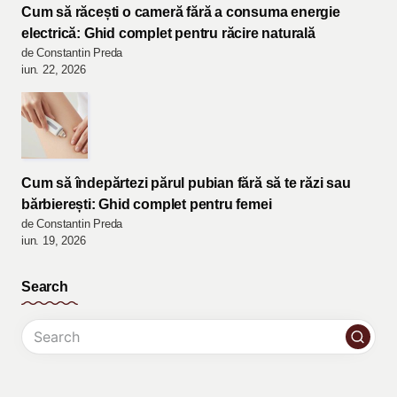
Cum să răcești o cameră fără a consuma energie
electrică: Ghid complet pentru răcire naturală
de Constantin Preda
iun. 22, 2026
Cum să îndepărtezi părul pubian fără să te răzi sau
bărbierești: Ghid complet pentru femei
de Constantin Preda
iun. 19, 2026
Search