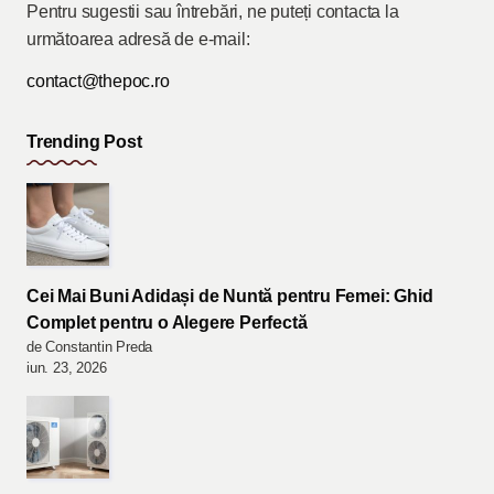
Pentru sugestii sau întrebări, ne puteți contacta la
următoarea adresă de e-mail:
contact@thepoc.ro
Trending Post
Cei Mai Buni Adidași de Nuntă pentru Femei: Ghid
Complet pentru o Alegere Perfectă
de Constantin Preda
iun. 23, 2026