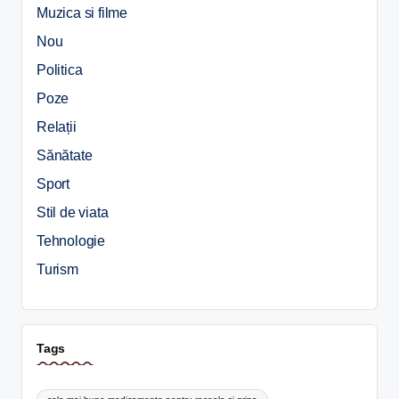
Muzica si filme
Nou
Politica
Poze
Relații
Sănătate
Sport
Stil de viata
Tehnologie
Turism
Tags