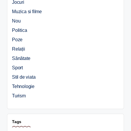
Jocuri
Muzica si filme
Nou
Politica
Poze
Relații
Sănătate
Sport
Stil de viata
Tehnologie
Turism
Tags