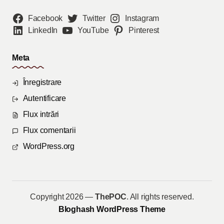
Facebook
Twitter
Instagram
LinkedIn
YouTube
Pinterest
Meta
Înregistrare
Autentificare
Flux intrări
Flux comentarii
WordPress.org
Copyright 2026 —
ThePOC
. All rights reserved.
Bloghash WordPress Theme