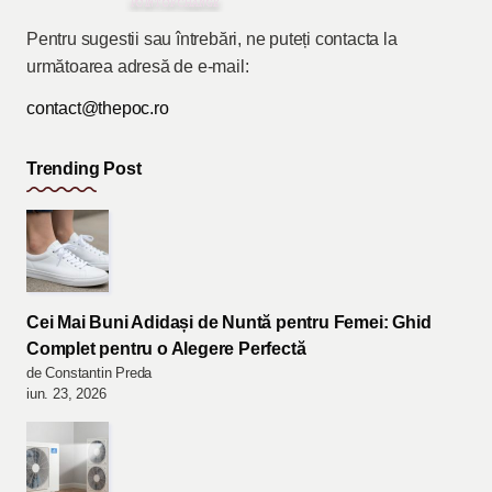
Pentru sugestii sau întrebări, ne puteți contacta la
următoarea adresă de e-mail:
contact@thepoc.ro
Trending Post
Cei Mai Buni Adidași de Nuntă pentru Femei: Ghid
Complet pentru o Alegere Perfectă
de Constantin Preda
iun. 23, 2026