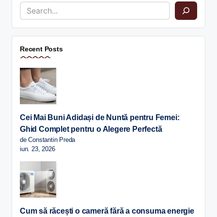
Recent Posts
Cei Mai Buni Adidași de Nuntă pentru Femei:
Ghid Complet pentru o Alegere Perfectă
de Constantin Preda
iun. 23, 2026
Cum să răcești o cameră fără a consuma energie