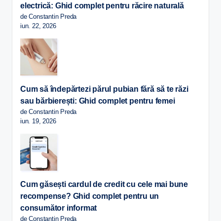
electrică: Ghid complet pentru răcire naturală
de Constantin Preda
iun. 22, 2026
Cum să îndepărtezi părul pubian fără să te răzi
sau bărbierești: Ghid complet pentru femei
de Constantin Preda
iun. 19, 2026
Cum găsești cardul de credit cu cele mai bune
recompense? Ghid complet pentru un
consumător informat
de Constantin Preda