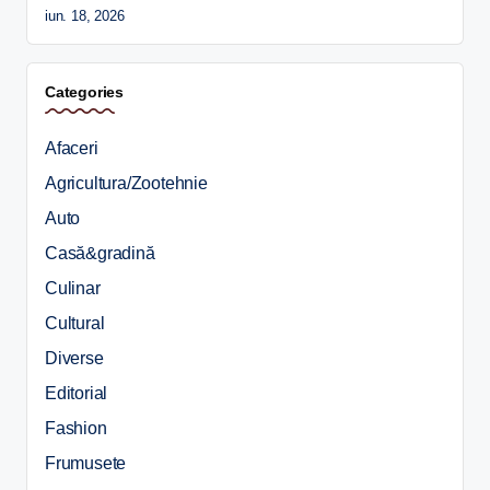
iun. 18, 2026
Categories
Afaceri
Agricultura/Zootehnie
Auto
Casă&gradină
Culinar
Cultural
Diverse
Editorial
Fashion
Frumusete