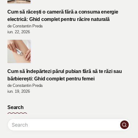
Cum să răcești o cameră fără a consuma energie
electrică: Ghid complet pentru răcire naturală
de Constantin Preda
iun. 22, 2026
Cum să îndepărtezi părul pubian fără să te răzi sau
bărbierești: Ghid complet pentru femei
de Constantin Preda
iun. 19, 2026
Search