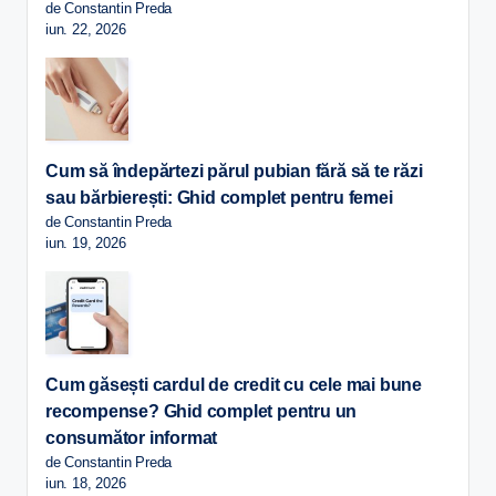
de Constantin Preda
iun. 22, 2026
Cum să îndepărtezi părul pubian fără să te răzi
sau bărbierești: Ghid complet pentru femei
de Constantin Preda
iun. 19, 2026
Cum găsești cardul de credit cu cele mai bune
recompense? Ghid complet pentru un
consumător informat
de Constantin Preda
iun. 18, 2026