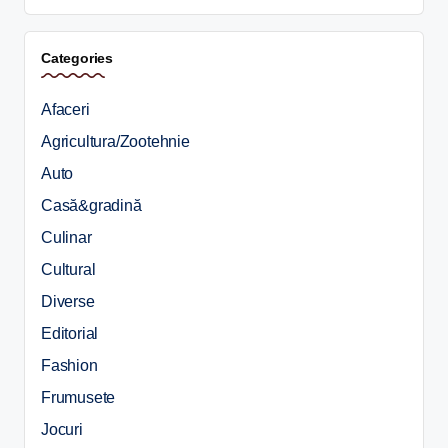
Categories
Afaceri
Agricultura/Zootehnie
Auto
Casă&gradină
Culinar
Cultural
Diverse
Editorial
Fashion
Frumusete
Jocuri