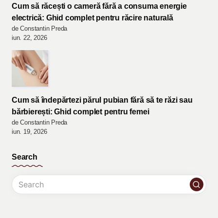
Cum să răcești o cameră fără a consuma energie
electrică: Ghid complet pentru răcire naturală
de Constantin Preda
iun. 22, 2026
Cum să îndepărtezi părul pubian fără să te răzi sau
bărbierești: Ghid complet pentru femei
de Constantin Preda
iun. 19, 2026
Search