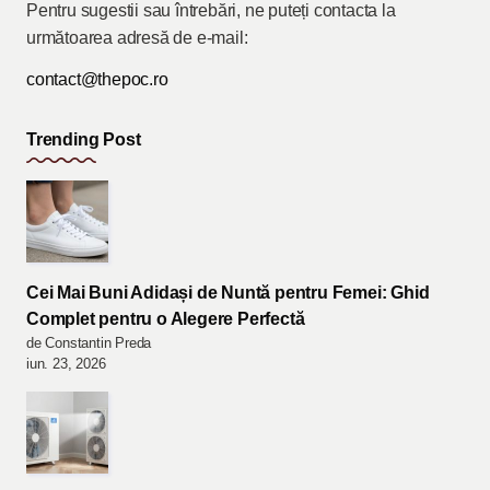
Pentru sugestii sau întrebări, ne puteți contacta la
următoarea adresă de e-mail:
contact@thepoc.ro
Trending Post
Cei Mai Buni Adidași de Nuntă pentru Femei: Ghid
Complet pentru o Alegere Perfectă
de Constantin Preda
iun. 23, 2026