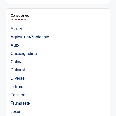
Categories
Afaceri
Agricultura/Zootehnie
Auto
Casă&gradină
Culinar
Cultural
Diverse
Editorial
Fashion
Frumusete
Jocuri