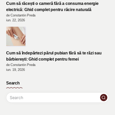
Cum să răcești o cameră fără a consuma energie
electrică: Ghid complet pentru răcire naturală
de Constantin Preda
iun. 22, 2026
Cum să îndepărtezi părul pubian fără să te răzi sau
bărbierești: Ghid complet pentru femei
de Constantin Preda
iun. 19, 2026
Search