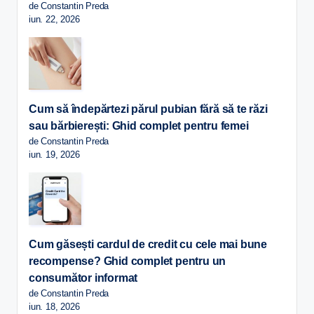
de Constantin Preda
iun. 22, 2026
Cum să îndepărtezi părul pubian fără să te răzi
sau bărbierești: Ghid complet pentru femei
de Constantin Preda
iun. 19, 2026
Cum găsești cardul de credit cu cele mai bune
recompense? Ghid complet pentru un
consumător informat
de Constantin Preda
iun. 18, 2026