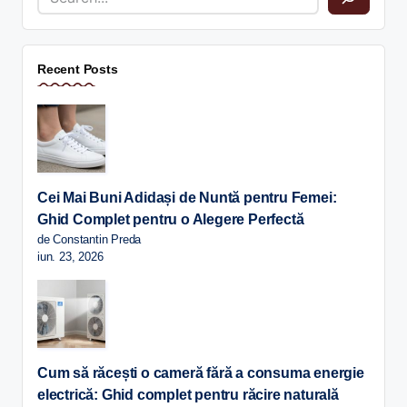
Recent Posts
Cei Mai Buni Adidași de Nuntă pentru Femei:
Ghid Complet pentru o Alegere Perfectă
de Constantin Preda
iun. 23, 2026
Cum să răcești o cameră fără a consuma energie
electrică: Ghid complet pentru răcire naturală