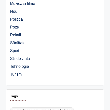
Muzica si filme
Nou
Politica
Poze
Relații
Sănătate
Sport
Stil de viata
Tehnologie
Turism
Tags