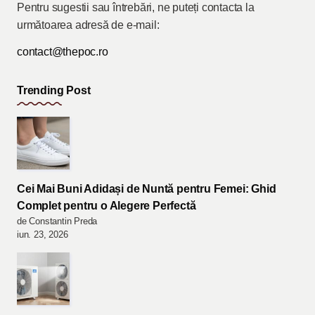
Pentru sugestii sau întrebări, ne puteți contacta la
următoarea adresă de e-mail:
contact@thepoc.ro
Trending Post
Cei Mai Buni Adidași de Nuntă pentru Femei: Ghid
Complet pentru o Alegere Perfectă
de Constantin Preda
iun. 23, 2026