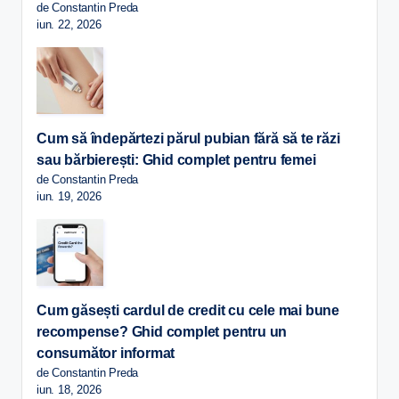
de Constantin Preda
iun. 22, 2026
Cum să îndepărtezi părul pubian fără să te răzi
sau bărbierești: Ghid complet pentru femei
de Constantin Preda
iun. 19, 2026
Cum găsești cardul de credit cu cele mai bune
recompense? Ghid complet pentru un
consumător informat
de Constantin Preda
iun. 18, 2026