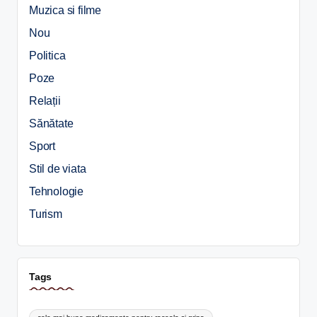
Muzica si filme
Nou
Politica
Poze
Relații
Sănătate
Sport
Stil de viata
Tehnologie
Turism
Tags