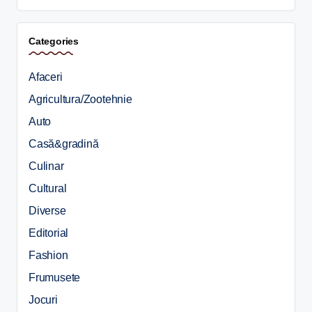
Categories
Afaceri
Agricultura/Zootehnie
Auto
Casă&gradină
Culinar
Cultural
Diverse
Editorial
Fashion
Frumusete
Jocuri