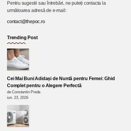
Pentru sugestii sau întrebări, ne puteți contacta la
următoarea adresă de e-mail:
contact@thepoc.ro
Trending Post
Cei Mai Buni Adidași de Nuntă pentru Femei: Ghid
Complet pentru o Alegere Perfectă
de Constantin Preda
iun. 23, 2026