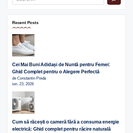
Recent Posts
Cei Mai Buni Adidași de Nuntă pentru Femei:
Ghid Complet pentru o Alegere Perfectă
de Constantin Preda
iun. 23, 2026
Cum să răcești o cameră fără a consuma energie
electrică: Ghid complet pentru răcire naturală