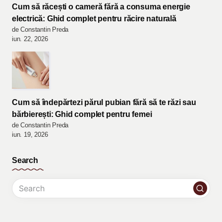
Cum să răcești o cameră fără a consuma energie
electrică: Ghid complet pentru răcire naturală
de Constantin Preda
iun. 22, 2026
Cum să îndepărtezi părul pubian fără să te răzi sau
bărbierești: Ghid complet pentru femei
de Constantin Preda
iun. 19, 2026
Search