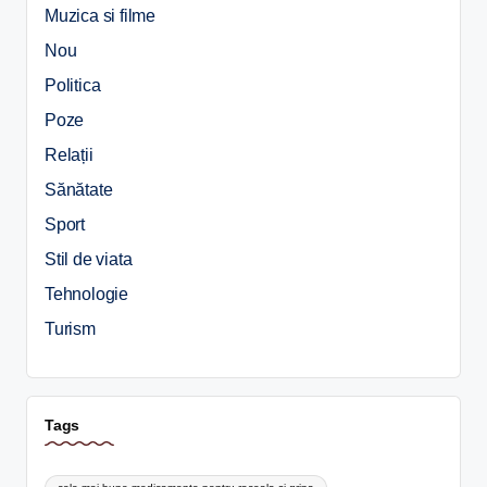
Muzica si filme
Nou
Politica
Poze
Relații
Sănătate
Sport
Stil de viata
Tehnologie
Turism
Tags