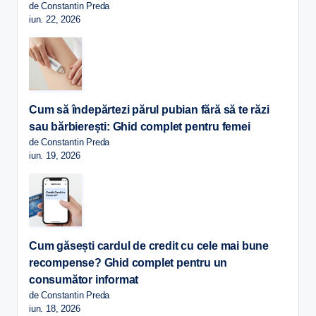
de Constantin Preda
iun. 22, 2026
Cum să îndepărtezi părul pubian fără să te răzi
sau bărbierești: Ghid complet pentru femei
de Constantin Preda
iun. 19, 2026
Cum găsești cardul de credit cu cele mai bune
recompense? Ghid complet pentru un
consumător informat
de Constantin Preda
iun. 18, 2026