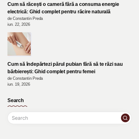
Cum să răcești o cameră fără a consuma energie
electrică: Ghid complet pentru răcire naturală
de Constantin Preda
iun. 22, 2026
Cum să îndepărtezi părul pubian fără să te răzi sau
bărbierești: Ghid complet pentru femei
de Constantin Preda
iun. 19, 2026
Search