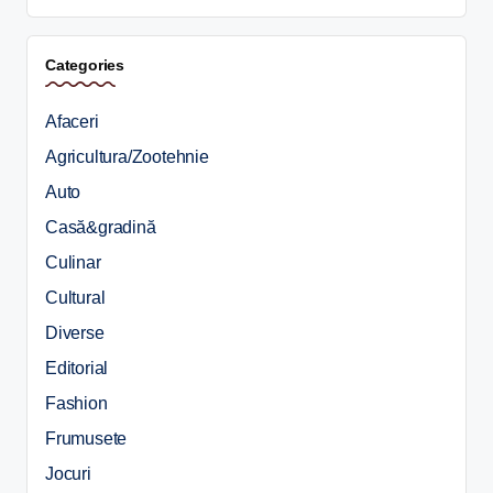
Categories
Afaceri
Agricultura/Zootehnie
Auto
Casă&gradină
Culinar
Cultural
Diverse
Editorial
Fashion
Frumusete
Jocuri