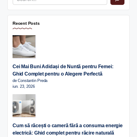
Recent Posts
Cei Mai Buni Adidași de Nuntă pentru Femei:
Ghid Complet pentru o Alegere Perfectă
de Constantin Preda
iun. 23, 2026
Cum să răcești o cameră fără a consuma energie
electrică: Ghid complet pentru răcire naturală