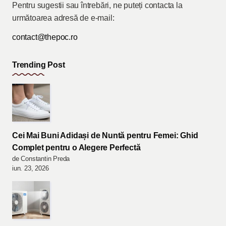
Pentru sugestii sau întrebări, ne puteți contacta la
următoarea adresă de e-mail:
contact@thepoc.ro
Trending Post
Cei Mai Buni Adidași de Nuntă pentru Femei: Ghid
Complet pentru o Alegere Perfectă
de Constantin Preda
iun. 23, 2026