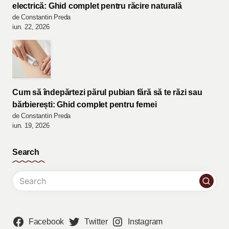
electrică: Ghid complet pentru răcire naturală
de Constantin Preda
iun. 22, 2026
Cum să îndepărtezi părul pubian fără să te răzi sau
bărbierești: Ghid complet pentru femei
de Constantin Preda
iun. 19, 2026
Search
Facebook
Twitter
Instagram