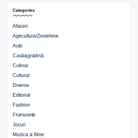
Categories
Afaceri
Agricultura/Zootehnie
Auto
Casă&gradină
Culinar
Cultural
Diverse
Editorial
Fashion
Frumusete
Jocuri
Muzica si filme