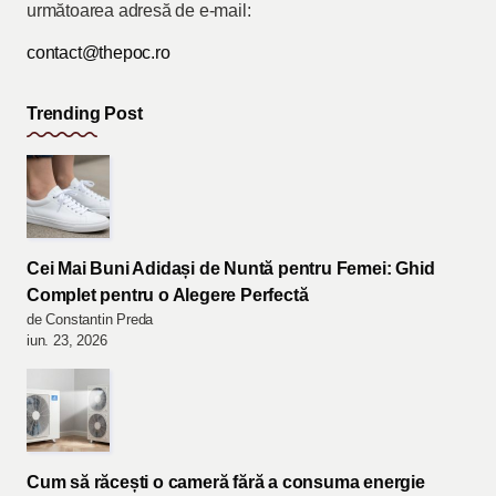
următoarea adresă de e-mail:
contact@thepoc.ro
Trending Post
Cei Mai Buni Adidași de Nuntă pentru Femei: Ghid
Complet pentru o Alegere Perfectă
de Constantin Preda
iun. 23, 2026
Cum să răcești o cameră fără a consuma energie