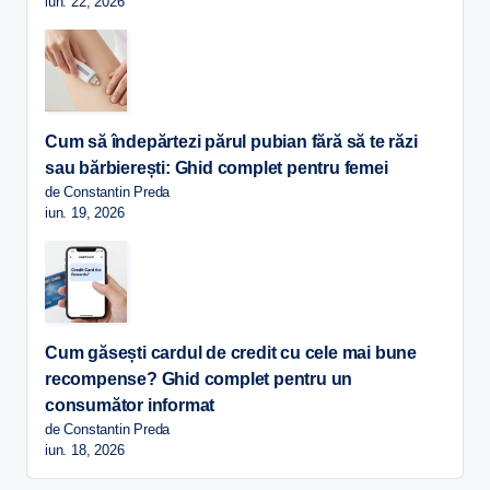
iun. 22, 2026
Cum să îndepărtezi părul pubian fără să te răzi
sau bărbierești: Ghid complet pentru femei
de Constantin Preda
iun. 19, 2026
Cum găsești cardul de credit cu cele mai bune
recompense? Ghid complet pentru un
consumător informat
de Constantin Preda
iun. 18, 2026