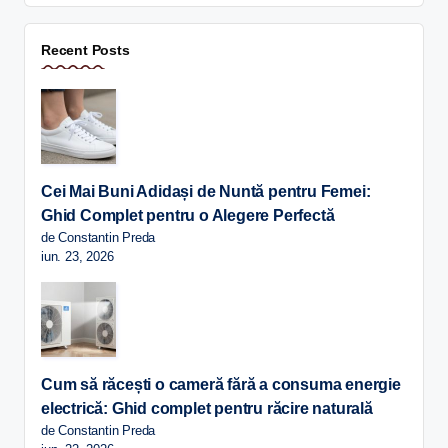
Recent Posts
Cei Mai Buni Adidași de Nuntă pentru Femei:
Ghid Complet pentru o Alegere Perfectă
de Constantin Preda
iun. 23, 2026
Cum să răcești o cameră fără a consuma energie
electrică: Ghid complet pentru răcire naturală
de Constantin Preda