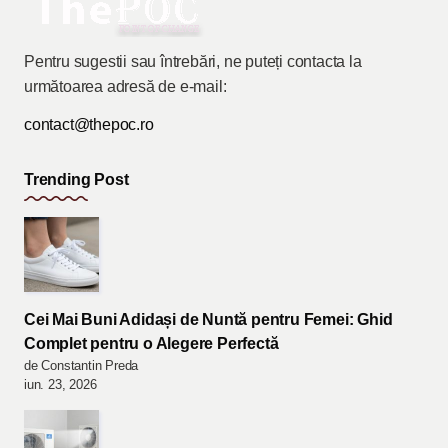
Pentru sugestii sau întrebări, ne puteți contacta la
următoarea adresă de e-mail:
contact@thepoc.ro
Trending Post
Cei Mai Buni Adidași de Nuntă pentru Femei: Ghid
Complet pentru o Alegere Perfectă
de Constantin Preda
iun. 23, 2026