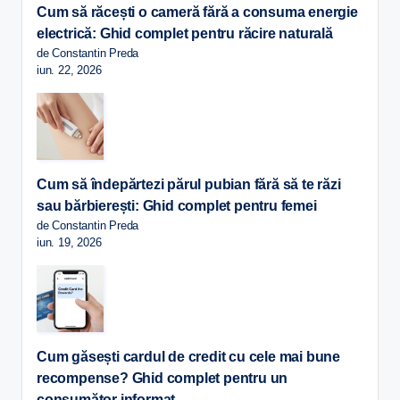
Cum să răcești o cameră fără a consuma energie
electrică: Ghid complet pentru răcire naturală
de Constantin Preda
iun. 22, 2026
Cum să îndepărtezi părul pubian fără să te răzi
sau bărbierești: Ghid complet pentru femei
de Constantin Preda
iun. 19, 2026
Cum găsești cardul de credit cu cele mai bune
recompense? Ghid complet pentru un
consumător informat