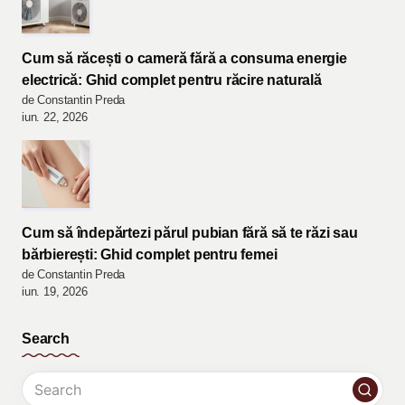
Cum să răcești o cameră fără a consuma energie
electrică: Ghid complet pentru răcire naturală
de Constantin Preda
iun. 22, 2026
Cum să îndepărtezi părul pubian fără să te răzi sau
bărbierești: Ghid complet pentru femei
de Constantin Preda
iun. 19, 2026
Search