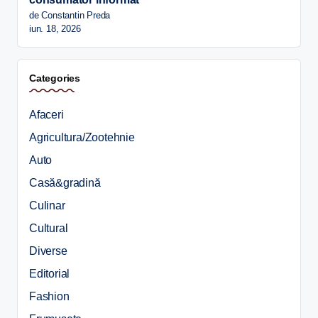
de Constantin Preda
iun. 18, 2026
Categories
Afaceri
Agricultura/Zootehnie
Auto
Casă&gradină
Culinar
Cultural
Diverse
Editorial
Fashion