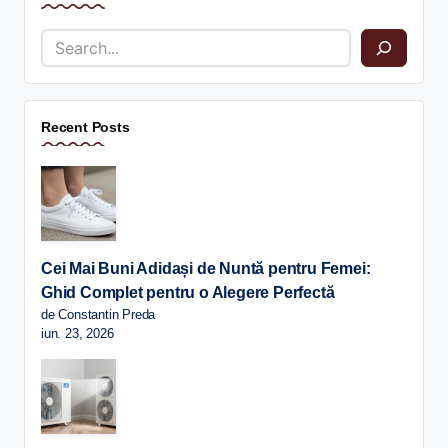
Recent Posts
Cei Mai Buni Adidași de Nuntă pentru Femei:
Ghid Complet pentru o Alegere Perfectă
de Constantin Preda
iun. 23, 2026