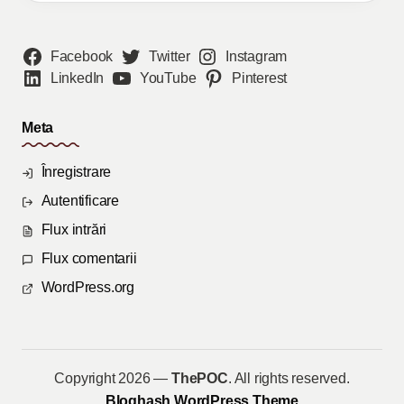
Facebook
Twitter
Instagram
LinkedIn
YouTube
Pinterest
Meta
Înregistrare
Autentificare
Flux intrări
Flux comentarii
WordPress.org
Copyright 2026 —
ThePOC
. All rights reserved.
Bloghash WordPress Theme