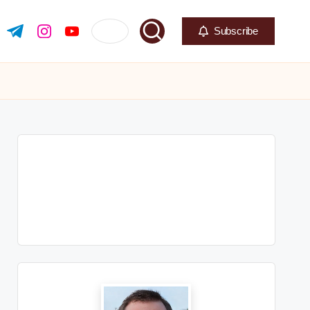
Subscribe