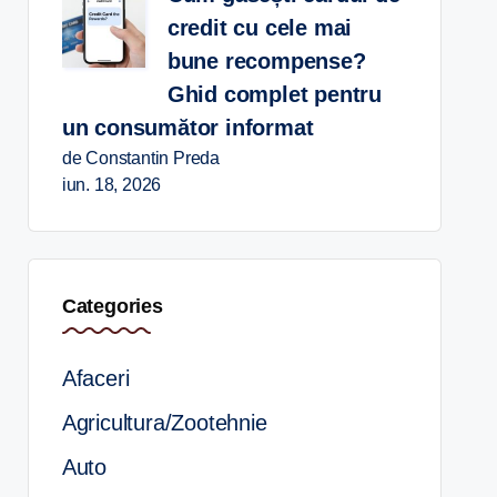
credit cu cele mai
bune recompense?
Ghid complet pentru
un consumător informat
de Constantin Preda
iun. 18, 2026
Categories
Afaceri
Agricultura/Zootehnie
Auto