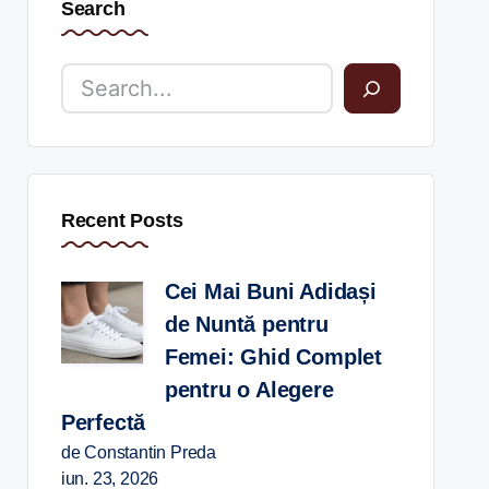
Search
Recent Posts
Cei Mai Buni Adidași
de Nuntă pentru
Femei: Ghid Complet
pentru o Alegere
Perfectă
de Constantin Preda
iun. 23, 2026