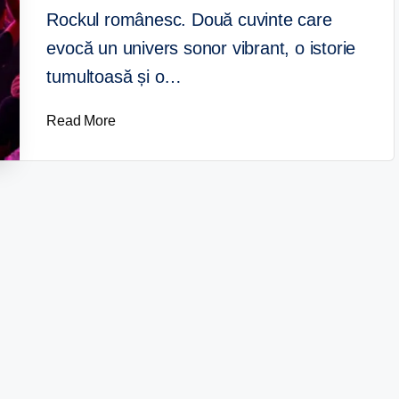
Rockul românesc. Două cuvinte care
evocă un univers sonor vibrant, o istorie
tumultoasă și o…
Read More