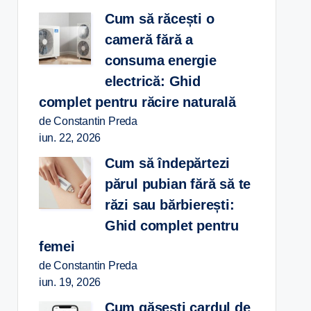
Cum să răcești o
cameră fără a
consuma energie
electrică: Ghid
complet pentru răcire naturală
de Constantin Preda
iun. 22, 2026
Cum să îndepărtezi
părul pubian fără să te
răzi sau bărbierești:
Ghid complet pentru
femei
de Constantin Preda
iun. 19, 2026
Cum găsești cardul de