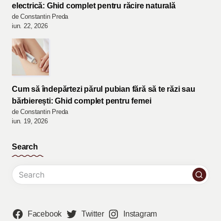
electrică: Ghid complet pentru răcire naturală
de Constantin Preda
iun. 22, 2026
Cum să îndepărtezi părul pubian fără să te răzi sau
bărbierești: Ghid complet pentru femei
de Constantin Preda
iun. 19, 2026
Search
Facebook
Twitter
Instagram