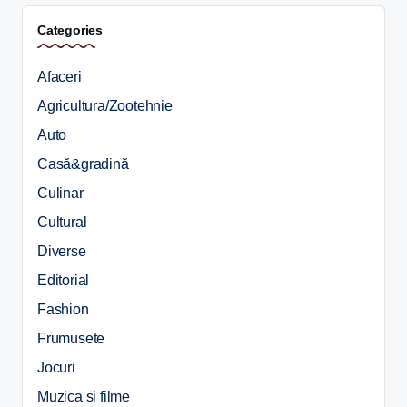
Categories
Afaceri
Agricultura/Zootehnie
Auto
Casă&gradină
Culinar
Cultural
Diverse
Editorial
Fashion
Frumusete
Jocuri
Muzica si filme