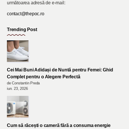
următoarea adresă de e-mail:
contact@thepoc.ro
Trending Post
Cei Mai Buni Adidași de Nuntă pentru Femei: Ghid
Complet pentru o Alegere Perfectă
de Constantin Preda
iun. 23, 2026
Cum să răcești o cameră fără a consuma energie