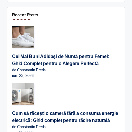
Recent Posts
Cei Mai Buni Adidași de Nuntă pentru Femei:
Ghid Complet pentru o Alegere Perfectă
de Constantin Preda
iun. 23, 2026
Cum să răcești o cameră fără a consuma energie
electrică: Ghid complet pentru răcire naturală
de Constantin Preda