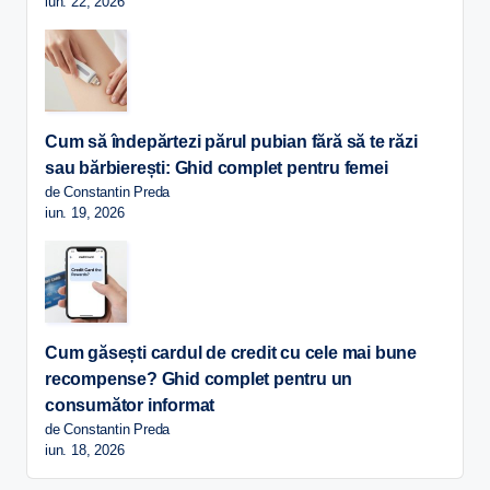
iun. 22, 2026
Cum să îndepărtezi părul pubian fără să te răzi
sau bărbierești: Ghid complet pentru femei
de Constantin Preda
iun. 19, 2026
Cum găsești cardul de credit cu cele mai bune
recompense? Ghid complet pentru un
consumător informat
de Constantin Preda
iun. 18, 2026