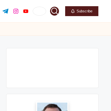
Subscribe