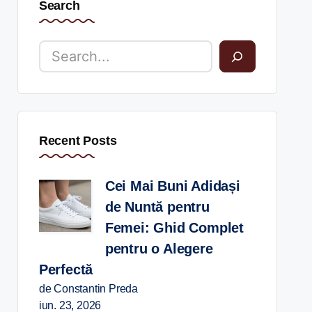
Search
Recent Posts
Cei Mai Buni Adidași
de Nuntă pentru
Femei: Ghid Complet
pentru o Alegere
Perfectă
de Constantin Preda
iun. 23, 2026