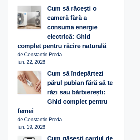
Cum să răcești o
cameră fără a
consuma energie
electrică: Ghid
complet pentru răcire naturală
de Constantin Preda
iun. 22, 2026
Cum să îndepărtezi
părul pubian fără să te
răzi sau bărbierești:
Ghid complet pentru
femei
de Constantin Preda
iun. 19, 2026
Cum găsești cardul de