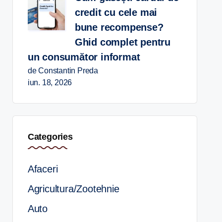
credit cu cele mai
bune recompense?
Ghid complet pentru
un consumător informat
de Constantin Preda
iun. 18, 2026
Categories
Afaceri
Agricultura/Zootehnie
Auto