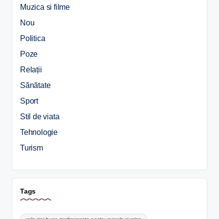
Muzica si filme
Nou
Politica
Poze
Relații
Sănătate
Sport
Stil de viata
Tehnologie
Turism
Tags