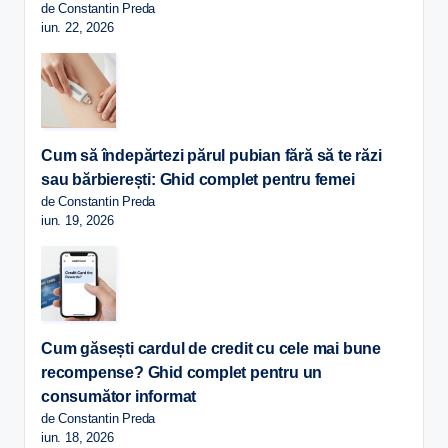
de Constantin Preda
iun. 22, 2026
Cum să îndepărtezi părul pubian fără să te răzi
sau bărbierești: Ghid complet pentru femei
de Constantin Preda
iun. 19, 2026
Cum găsești cardul de credit cu cele mai bune
recompense? Ghid complet pentru un
consumător informat
de Constantin Preda
iun. 18, 2026