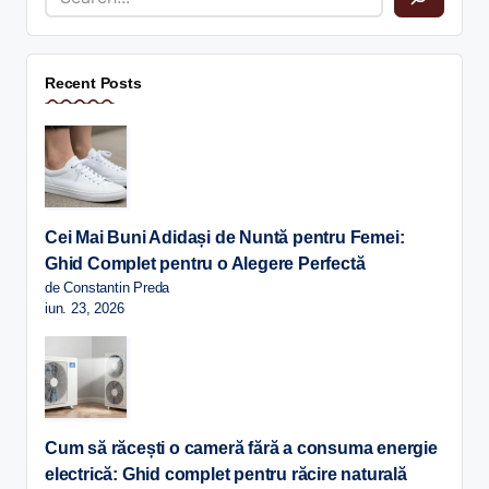
Recent Posts
Cei Mai Buni Adidași de Nuntă pentru Femei:
Ghid Complet pentru o Alegere Perfectă
de Constantin Preda
iun. 23, 2026
Cum să răcești o cameră fără a consuma energie
electrică: Ghid complet pentru răcire naturală