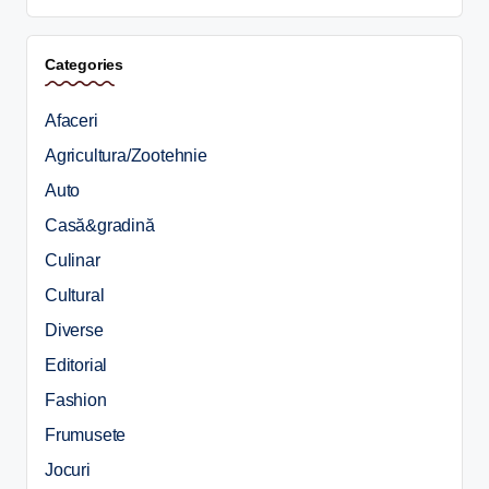
Categories
Afaceri
Agricultura/Zootehnie
Auto
Casă&gradină
Culinar
Cultural
Diverse
Editorial
Fashion
Frumusete
Jocuri