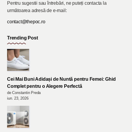
Pentru sugestii sau întrebări, ne puteți contacta la
următoarea adresă de e-mail:
contact@thepoc.ro
Trending Post
Cei Mai Buni Adidași de Nuntă pentru Femei: Ghid
Complet pentru o Alegere Perfectă
de Constantin Preda
iun. 23, 2026