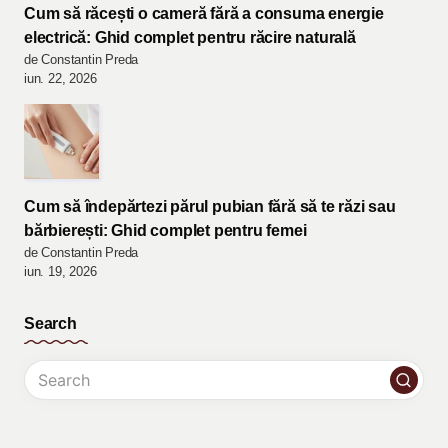
Cum să răcești o cameră fără a consuma energie
electrică: Ghid complet pentru răcire naturală
de Constantin Preda
iun. 22, 2026
Cum să îndepărtezi părul pubian fără să te răzi sau
bărbierești: Ghid complet pentru femei
de Constantin Preda
iun. 19, 2026
Search