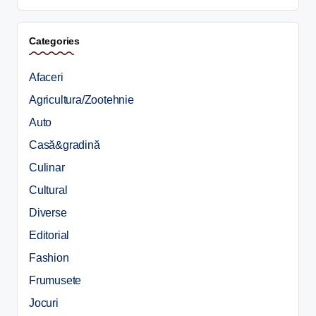
Categories
Afaceri
Agricultura/Zootehnie
Auto
Casă&gradină
Culinar
Cultural
Diverse
Editorial
Fashion
Frumusete
Jocuri