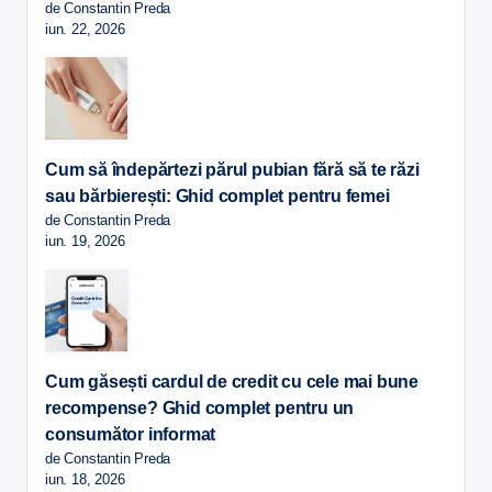
de Constantin Preda
iun. 22, 2026
Cum să îndepărtezi părul pubian fără să te răzi
sau bărbierești: Ghid complet pentru femei
de Constantin Preda
iun. 19, 2026
Cum găsești cardul de credit cu cele mai bune
recompense? Ghid complet pentru un
consumător informat
de Constantin Preda
iun. 18, 2026