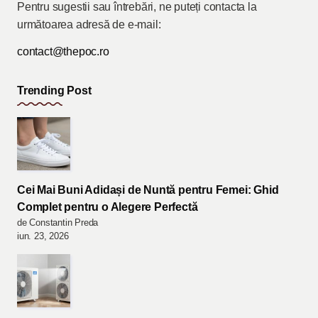
Pentru sugestii sau întrebări, ne puteți contacta la
următoarea adresă de e-mail:
contact@thepoc.ro
Trending Post
Cei Mai Buni Adidași de Nuntă pentru Femei: Ghid
Complet pentru o Alegere Perfectă
de Constantin Preda
iun. 23, 2026