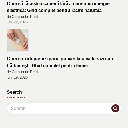
Cum să răcești o cameră fără a consuma energie
electrică: Ghid complet pentru răcire naturală
de Constantin Preda
iun. 22, 2026
Cum să îndepărtezi părul pubian fără să te răzi sau
bărbierești: Ghid complet pentru femei
de Constantin Preda
iun. 19, 2026
Search