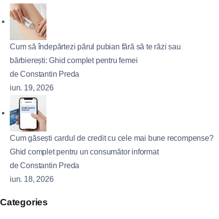
Cum să îndepărtezi părul pubian fără să te răzi sau
bărbierești: Ghid complet pentru femei
de Constantin Preda
iun. 19, 2026
Cum găsești cardul de credit cu cele mai bune recompense?
Ghid complet pentru un consumător informat
de Constantin Preda
iun. 18, 2026
Categories