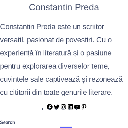
Constantin Preda
Constantin Preda este un scriitor
versatil, pasionat de povestiri. Cu o
experiență în literatură și o pasiune
pentru explorarea diverselor teme,
cuvintele sale captivează și rezonează
cu cititorii din toate genurile literare.
Search