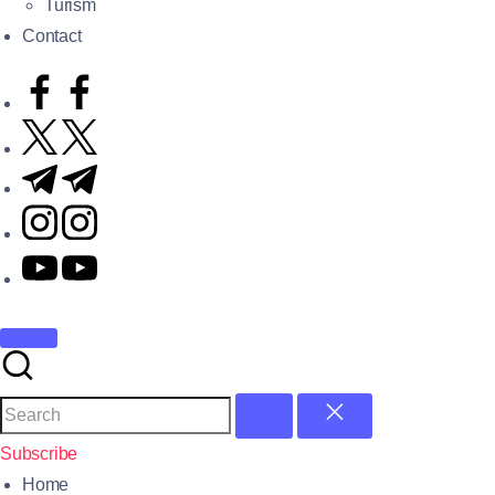
Turism
Contact
Subscribe
Home