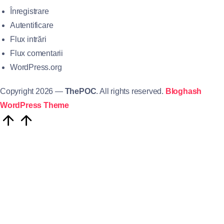
Înregistrare
Autentificare
Flux intrări
Flux comentarii
WordPress.org
Copyright 2026 —
ThePOC
. All rights reserved.
Bloghash
WordPress Theme