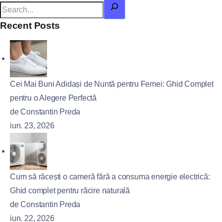
Recent Posts
Cei Mai Buni Adidași de Nuntă pentru Femei: Ghid Complet
pentru o Alegere Perfectă
de Constantin Preda
iun. 23, 2026
Cum să răcești o cameră fără a consuma energie electrică:
Ghid complet pentru răcire naturală
de Constantin Preda
iun. 22, 2026