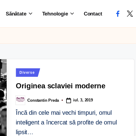
Sănătate
Tehnologie
Contact
Diverse
Originea sclaviei moderne
iul. 3, 2019
Constantin Preda
Încă din cele mai vechi timpuri, omul
inteligent a încercat să profite de omul
lipsit…