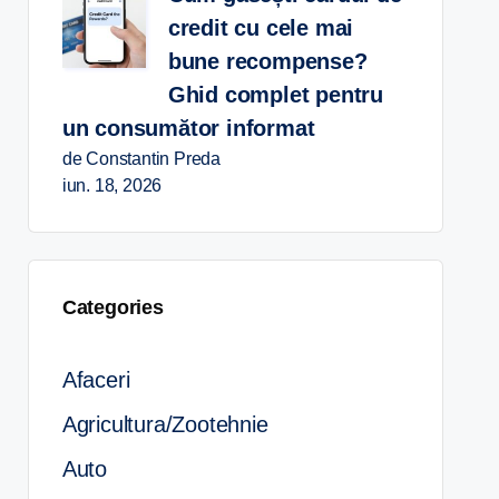
credit cu cele mai
bune recompense?
Ghid complet pentru
un consumător informat
de Constantin Preda
iun. 18, 2026
Categories
Afaceri
Agricultura/Zootehnie
Auto