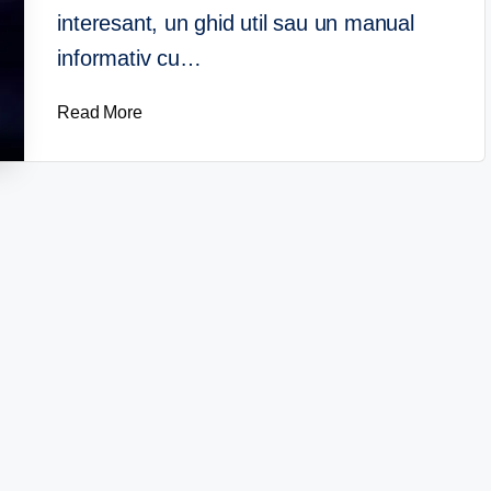
interesant, un ghid util sau un manual
informativ cu…
Read More