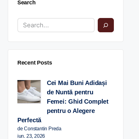
Search
Recent Posts
Cei Mai Buni Adidași
de Nuntă pentru
Femei: Ghid Complet
pentru o Alegere
Perfectă
de Constantin Preda
iun. 23, 2026