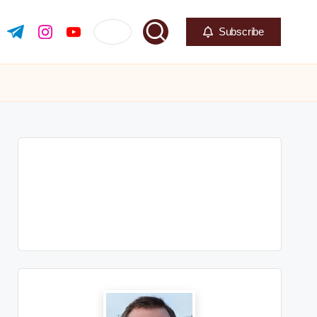
Subscribe