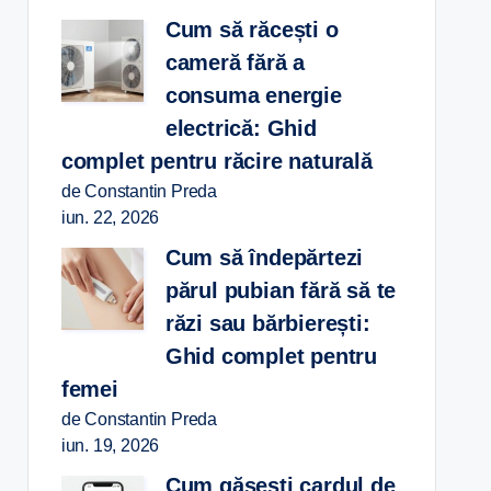
Cum să răcești o
cameră fără a
consuma energie
electrică: Ghid
complet pentru răcire naturală
de Constantin Preda
iun. 22, 2026
Cum să îndepărtezi
părul pubian fără să te
răzi sau bărbierești:
Ghid complet pentru
femei
de Constantin Preda
iun. 19, 2026
Cum găsești cardul de