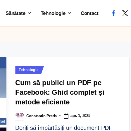
Sănătate
Tehnologie
Contact
Tehnologie
Cum să publici un PDF pe
Facebook: Ghid complet și
metode eficiente
apr. 1, 2025
Constantin Preda
Doriți să împărtășiți un document PDF