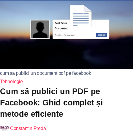
cum sa publici un document pdf pe facebook
Tehnologie
Cum să publici un PDF pe
Facebook: Ghid complet și
metode eficiente
Constantin Preda