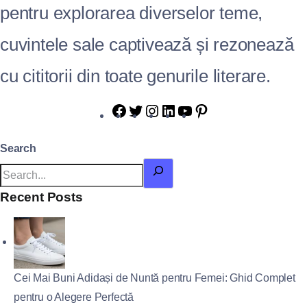
pentru explorarea diverselor teme,
cuvintele sale captivează și rezonează
cu cititorii din toate genurile literare.
Search
Recent Posts
Cei Mai Buni Adidași de Nuntă pentru Femei: Ghid Complet
pentru o Alegere Perfectă