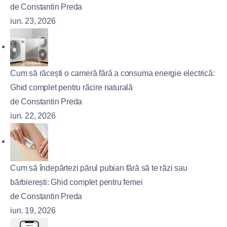
de Constantin Preda
iun. 23, 2026
Cum să răcești o cameră fără a consuma energie electrică:
Ghid complet pentru răcire naturală
de Constantin Preda
iun. 22, 2026
Cum să îndepărtezi părul pubian fără să te răzi sau
bărbierești: Ghid complet pentru femei
de Constantin Preda
iun. 19, 2026