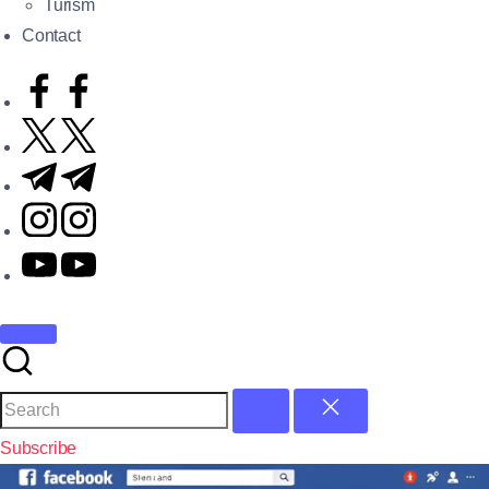
Turism
Contact
Subscribe