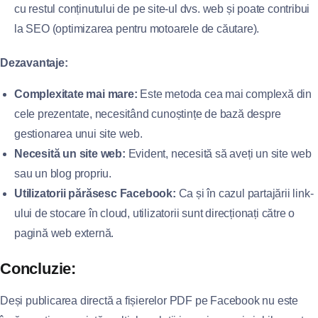
cu restul conținutului de pe site-ul dvs. web și poate contribui
la SEO (optimizarea pentru motoarele de căutare).
Dezavantaje:
Complexitate mai mare:
Este metoda cea mai complexă din
cele prezentate, necesitând cunoștințe de bază despre
gestionarea unui site web.
Necesită un site web:
Evident, necesită să aveți un site web
sau un blog propriu.
Utilizatorii părăsesc Facebook:
Ca și în cazul partajării link-
ului de stocare în cloud, utilizatorii sunt direcționați către o
pagină web externă.
Concluzie:
Deși publicarea directă a fișierelor PDF pe Facebook nu este