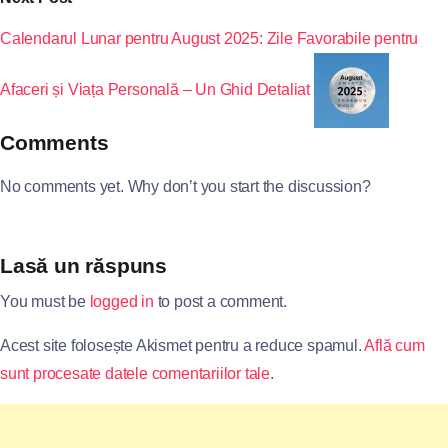
Calendarul Lunar pentru August 2025: Zile Favorabile pentru
Afaceri și Viața Personală – Un Ghid Detaliat
Comments
No comments yet. Why don’t you start the discussion?
Lasă un răspuns
You must be
logged in
to post a comment.
Acest site folosește Akismet pentru a reduce spamul.
Află cum
sunt procesate datele comentariilor tale
.