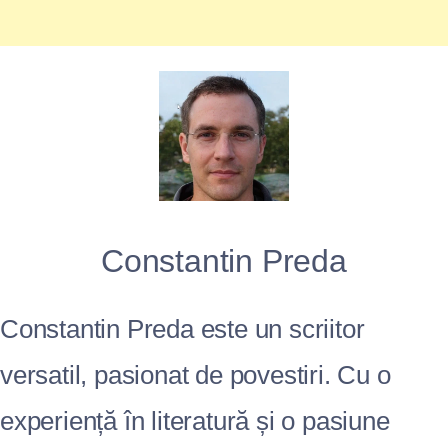
Constantin Preda
Constantin Preda este un scriitor
versatil, pasionat de povestiri. Cu o
experiență în literatură și o pasiune