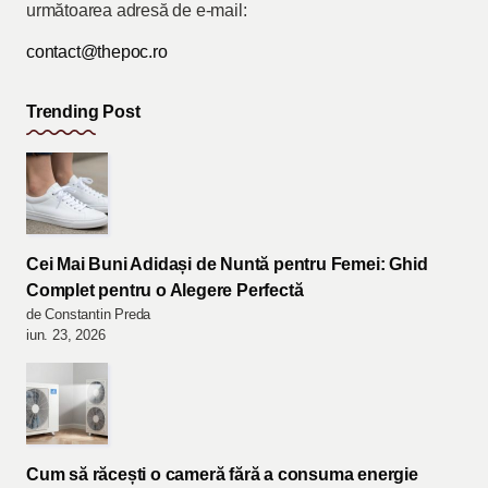
următoarea adresă de e-mail:
contact@thepoc.ro
Trending Post
Cei Mai Buni Adidași de Nuntă pentru Femei: Ghid
Complet pentru o Alegere Perfectă
de Constantin Preda
iun. 23, 2026
Cum să răcești o cameră fără a consuma energie