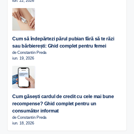
iun. 22, 2026
Cum să îndepărtezi părul pubian fără să te răzi
sau bărbierești: Ghid complet pentru femei
de Constantin Preda
iun. 19, 2026
Cum găsești cardul de credit cu cele mai bune
recompense? Ghid complet pentru un
consumător informat
de Constantin Preda
iun. 18, 2026