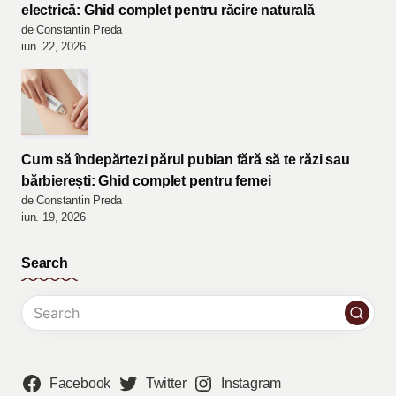
electrică: Ghid complet pentru răcire naturală
de Constantin Preda
iun. 22, 2026
Cum să îndepărtezi părul pubian fără să te răzi sau
bărbierești: Ghid complet pentru femei
de Constantin Preda
iun. 19, 2026
Search
Facebook
Twitter
Instagram