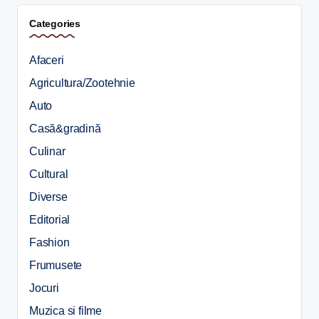
Categories
Afaceri
Agricultura/Zootehnie
Auto
Casă&gradină
Culinar
Cultural
Diverse
Editorial
Fashion
Frumusete
Jocuri
Muzica si filme