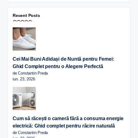
Recent Posts
Cei Mai Buni Adidași de Nuntă pentru Femei:
Ghid Complet pentru o Alegere Perfectă
de Constantin Preda
iun. 23, 2026
Cum să răcești o cameră fără a consuma energie
electrică: Ghid complet pentru răcire naturală
de Constantin Preda