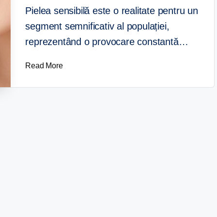
Pielea sensibilă este o realitate pentru un
segment semnificativ al populației,
reprezentând o provocare constantă…
Read More