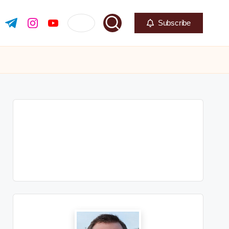
Subscribe