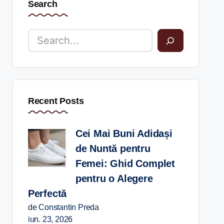
Search
Recent Posts
Cei Mai Buni Adidași
de Nuntă pentru
Femei: Ghid Complet
pentru o Alegere
Perfectă
de Constantin Preda
iun. 23, 2026