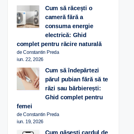
Cum să răcești o
cameră fără a
consuma energie
electrică: Ghid
complet pentru răcire naturală
de Constantin Preda
iun. 22, 2026
Cum să îndepărtezi
părul pubian fără să te
răzi sau bărbierești:
Ghid complet pentru
femei
de Constantin Preda
iun. 19, 2026
Cum găsești cardul de