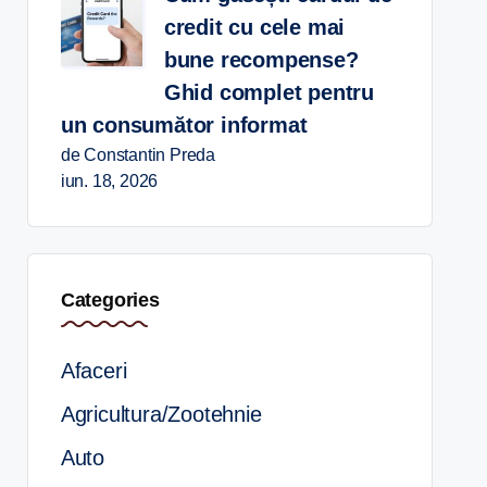
credit cu cele mai
bune recompense?
Ghid complet pentru
un consumător informat
de Constantin Preda
iun. 18, 2026
Categories
Afaceri
Agricultura/Zootehnie
Auto