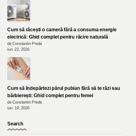
Cum să răcești o cameră fără a consuma energie
electrică: Ghid complet pentru răcire naturală
de Constantin Preda
iun. 22, 2026
Cum să îndepărtezi părul pubian fără să te răzi sau
bărbierești: Ghid complet pentru femei
de Constantin Preda
iun. 19, 2026
Search