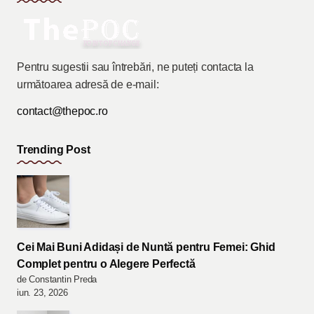
Pentru sugestii sau întrebări, ne puteți contacta la
următoarea adresă de e-mail:
contact@thepoc.ro
Trending Post
Cei Mai Buni Adidași de Nuntă pentru Femei: Ghid
Complet pentru o Alegere Perfectă
de Constantin Preda
iun. 23, 2026