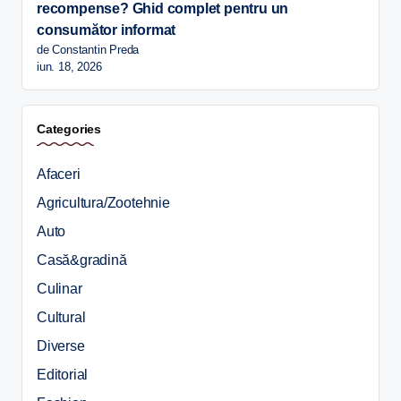
recompense? Ghid complet pentru un
consumător informat
de Constantin Preda
iun. 18, 2026
Categories
Afaceri
Agricultura/Zootehnie
Auto
Casă&gradină
Culinar
Cultural
Diverse
Editorial