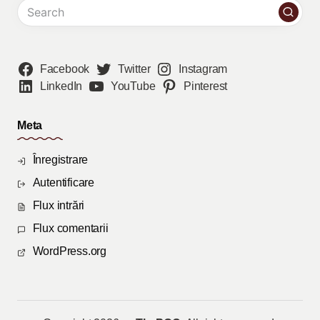
Facebook
Twitter
Instagram
LinkedIn
YouTube
Pinterest
Meta
Înregistrare
Autentificare
Flux intrări
Flux comentarii
WordPress.org