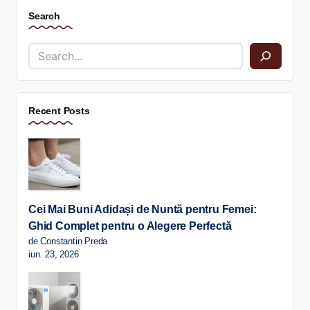
Search
Recent Posts
Cei Mai Buni Adidași de Nuntă pentru Femei:
Ghid Complet pentru o Alegere Perfectă
de Constantin Preda
iun. 23, 2026