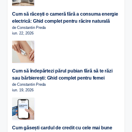
Cum să răcești o cameră fără a consuma energie
electrică: Ghid complet pentru răcire naturală
de Constantin Preda
iun. 22, 2026
Cum să îndepărtezi părul pubian fără să te răzi
sau bărbierești: Ghid complet pentru femei
de Constantin Preda
iun. 19, 2026
Cum găsești cardul de credit cu cele mai bune