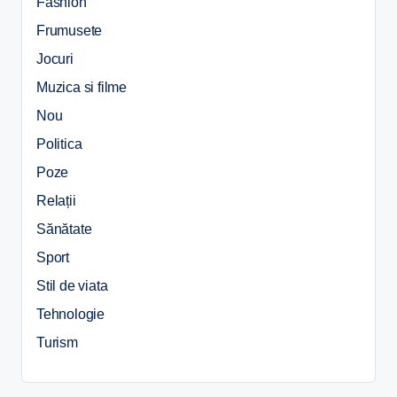
Fashion
Frumusete
Jocuri
Muzica si filme
Nou
Politica
Poze
Relații
Sănătate
Sport
Stil de viata
Tehnologie
Turism