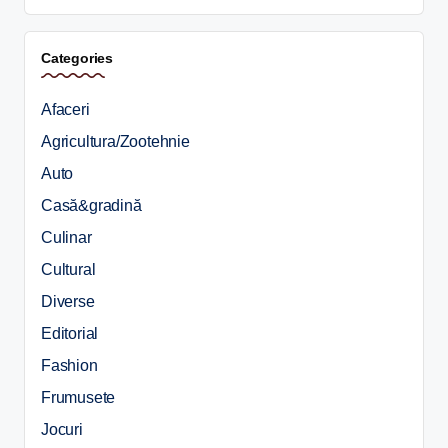
Categories
Afaceri
Agricultura/Zootehnie
Auto
Casă&gradină
Culinar
Cultural
Diverse
Editorial
Fashion
Frumusete
Jocuri