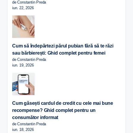
de Constantin Preda
iun. 22, 2026
Cum să îndepărtezi părul pubian fără să te răzi
sau bărbierești: Ghid complet pentru femei
de Constantin Preda
iun. 19, 2026
Cum găsești cardul de credit cu cele mai bune
recompense? Ghid complet pentru un
consumător informat
de Constantin Preda
iun. 18, 2026