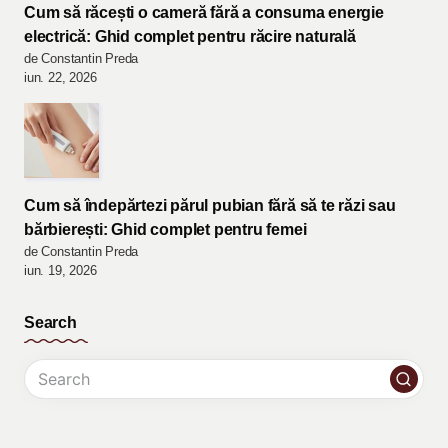
Cum să răcești o cameră fără a consuma energie
electrică: Ghid complet pentru răcire naturală
de Constantin Preda
iun. 22, 2026
Cum să îndepărtezi părul pubian fără să te răzi sau
bărbierești: Ghid complet pentru femei
de Constantin Preda
iun. 19, 2026
Search