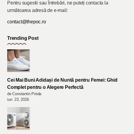
Pentru sugestii sau întrebări, ne puteți contacta la
următoarea adresă de e-mail:
contact@thepoc.ro
Trending Post
Cei Mai Buni Adidași de Nuntă pentru Femei: Ghid
Complet pentru o Alegere Perfectă
de Constantin Preda
iun. 23, 2026