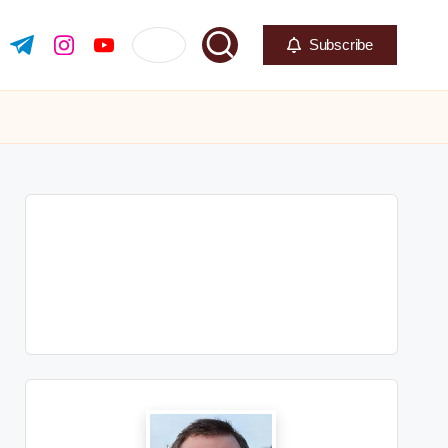
Subscribe