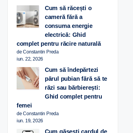
Cum să răcești o
cameră fără a
consuma energie
electrică: Ghid
complet pentru răcire naturală
de Constantin Preda
iun. 22, 2026
Cum să îndepărtezi
părul pubian fără să te
răzi sau bărbierești:
Ghid complet pentru
femei
de Constantin Preda
iun. 19, 2026
Cum găsești cardul de