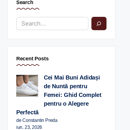
Search
Recent Posts
Cei Mai Buni Adidași
de Nuntă pentru
Femei: Ghid Complet
pentru o Alegere
Perfectă
de Constantin Preda
iun. 23, 2026