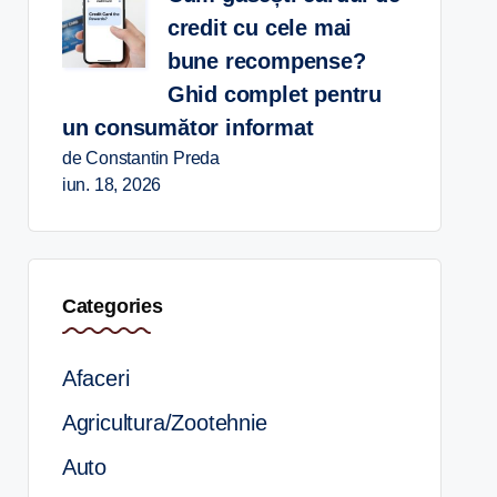
credit cu cele mai
bune recompense?
Ghid complet pentru
un consumător informat
de Constantin Preda
iun. 18, 2026
Categories
Afaceri
Agricultura/Zootehnie
Auto