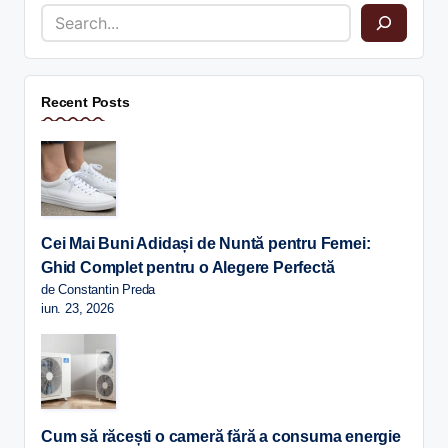
Recent Posts
Cei Mai Buni Adidași de Nuntă pentru Femei:
Ghid Complet pentru o Alegere Perfectă
de Constantin Preda
iun. 23, 2026
Cum să răcești o cameră fără a consuma energie