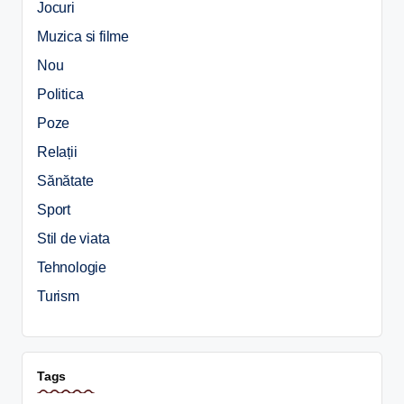
Jocuri
Muzica si filme
Nou
Politica
Poze
Relații
Sănătate
Sport
Stil de viata
Tehnologie
Turism
Tags