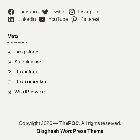
Facebook
Twitter
Instagram
LinkedIn
YouTube
Pinterest
Meta
Înregistrare
Autentificare
Flux intrări
Flux comentarii
WordPress.org
Copyright 2026 —
ThePOC
. All rights reserved.
Bloghash WordPress Theme