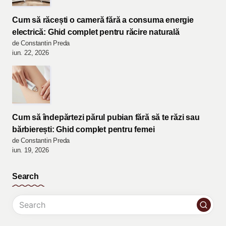
Cum să răcești o cameră fără a consuma energie
electrică: Ghid complet pentru răcire naturală
de Constantin Preda
iun. 22, 2026
Cum să îndepărtezi părul pubian fără să te răzi sau
bărbierești: Ghid complet pentru femei
de Constantin Preda
iun. 19, 2026
Search