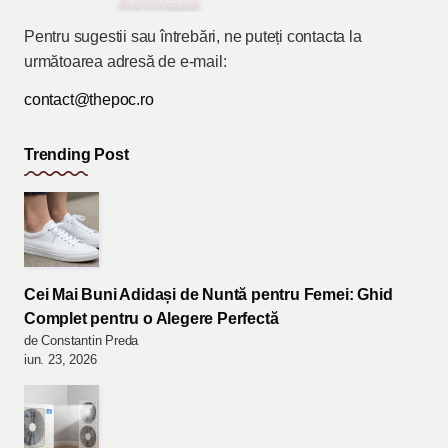
Pentru sugestii sau întrebări, ne puteți contacta la
următoarea adresă de e-mail:
contact@thepoc.ro
Trending Post
Cei Mai Buni Adidași de Nuntă pentru Femei: Ghid
Complet pentru o Alegere Perfectă
de Constantin Preda
iun. 23, 2026