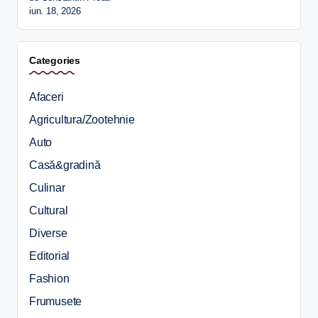
iun. 18, 2026
Categories
Afaceri
Agricultura/Zootehnie
Auto
Casă&gradină
Culinar
Cultural
Diverse
Editorial
Fashion
Frumusete