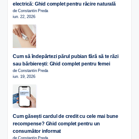
electrică: Ghid complet pentru răcire naturală
de Constantin Preda
iun. 22, 2026
Cum să îndepărtezi părul pubian fără să te răzi
sau bărbierești: Ghid complet pentru femei
de Constantin Preda
iun. 19, 2026
Cum găsești cardul de credit cu cele mai bune
recompense? Ghid complet pentru un
consumător informat
de Constantin Preda