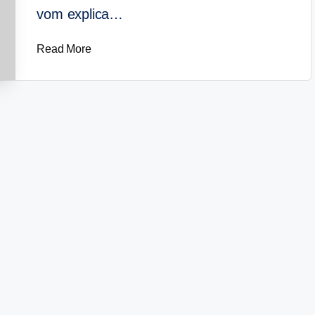
vom explica…
Read More