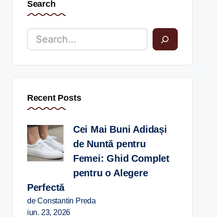
Search
Recent Posts
Cei Mai Buni Adidași
de Nuntă pentru
Femei: Ghid Complet
pentru o Alegere
Perfectă
de Constantin Preda
iun. 23, 2026