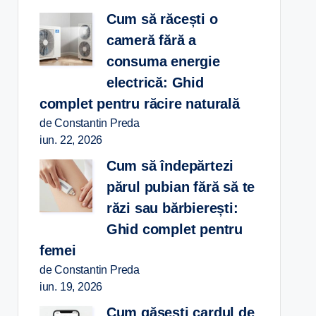
Cum să răcești o
cameră fără a
consuma energie
electrică: Ghid
complet pentru răcire naturală
de Constantin Preda
iun. 22, 2026
Cum să îndepărtezi
părul pubian fără să te
răzi sau bărbierești:
Ghid complet pentru
femei
de Constantin Preda
iun. 19, 2026
Cum găsești cardul de