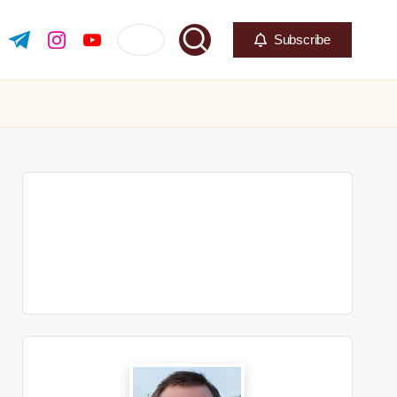
Subscribe