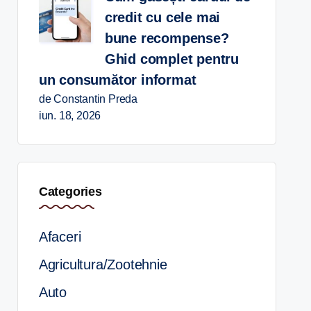
credit cu cele mai
bune recompense?
Ghid complet pentru
un consumător informat
de Constantin Preda
iun. 18, 2026
Categories
Afaceri
Agricultura/Zootehnie
Auto