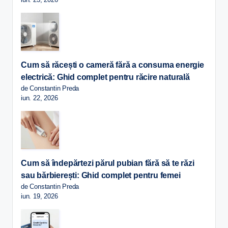
Cum să răcești o cameră fără a consuma energie
electrică: Ghid complet pentru răcire naturală
de Constantin Preda
iun. 22, 2026
Cum să îndepărtezi părul pubian fără să te răzi
sau bărbierești: Ghid complet pentru femei
de Constantin Preda
iun. 19, 2026