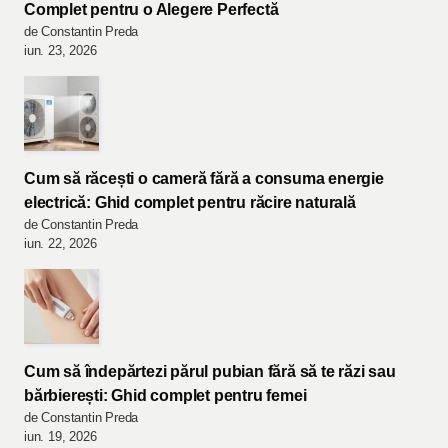
Complet pentru o Alegere Perfectă
de Constantin Preda
iun. 23, 2026
Cum să răcești o cameră fără a consuma energie
electrică: Ghid complet pentru răcire naturală
de Constantin Preda
iun. 22, 2026
Cum să îndepărtezi părul pubian fără să te răzi sau
bărbierești: Ghid complet pentru femei
de Constantin Preda
iun. 19, 2026