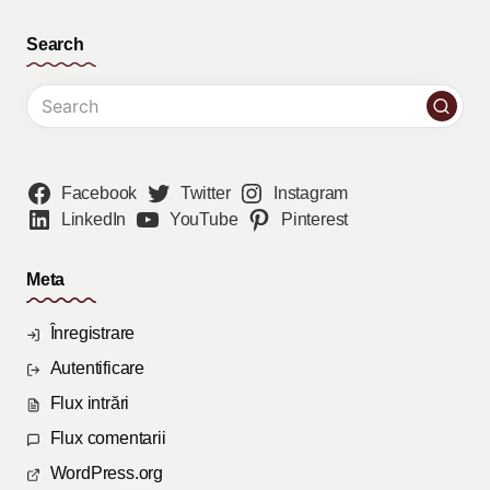
Search
Facebook
Twitter
Instagram
LinkedIn
YouTube
Pinterest
Meta
Înregistrare
Autentificare
Flux intrări
Flux comentarii
WordPress.org