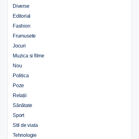
Diverse
Editorial
Fashion
Frumusete
Jocuri
Muzica si filme
Nou
Politica
Poze
Relații
Sănătate
Sport
Stil de viata
Tehnologie