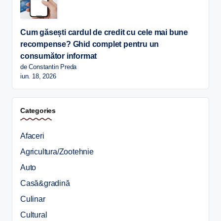
Cum găsești cardul de credit cu cele mai bune
recompense? Ghid complet pentru un
consumător informat
de Constantin Preda
iun. 18, 2026
Categories
Afaceri
Agricultura/Zootehnie
Auto
Casă&gradină
Culinar
Cultural