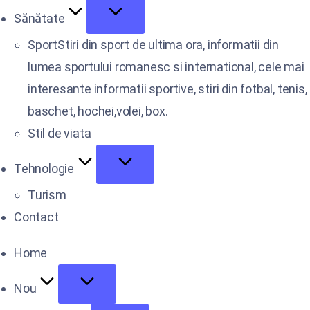
Sănătate
Sport
Stiri din sport de ultima ora, informatii din
lumea sportului romanesc si international, cele mai
interesante informatii sportive, stiri din fotbal, tenis,
baschet, hochei,volei, box.
Stil de viata
Tehnologie
Turism
Contact
Home
Nou