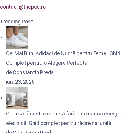
contact@thepoc.ro
Trending Post
Cei Mai Buni Adidași de Nuntă pentru Femei: Ghid
Complet pentru o Alegere Perfectă
de Constantin Preda
iun. 23, 2026
Cum să răcești o cameră fără a consuma energie
electrică: Ghid complet pentru răcire naturală
de Constantin Preda