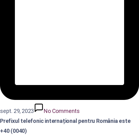
sept. 29, 2023
No Comments
Prefixul telefonic internațional pentru România este
+40 (0040)