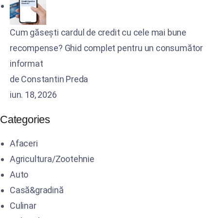
Cum găsești cardul de credit cu cele mai bune
recompense? Ghid complet pentru un consumător
informat
de Constantin Preda
iun. 18, 2026
Categories
Afaceri
Agricultura/Zootehnie
Auto
Casă&gradină
Culinar