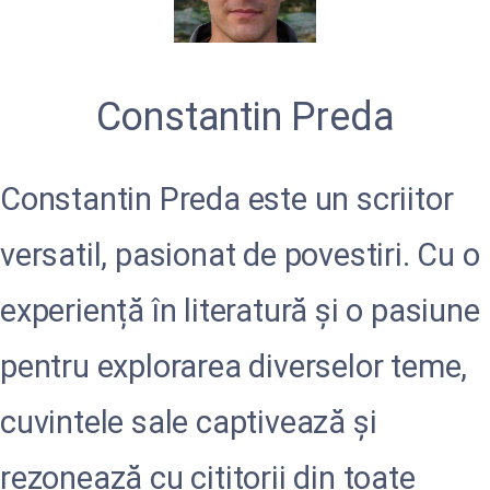
Constantin Preda
Constantin Preda este un scriitor
versatil, pasionat de povestiri. Cu o
experiență în literatură și o pasiune
pentru explorarea diverselor teme,
cuvintele sale captivează și
rezonează cu cititorii din toate