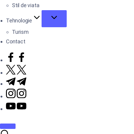
Stil de viata
Tehnologie
Turism
Contact