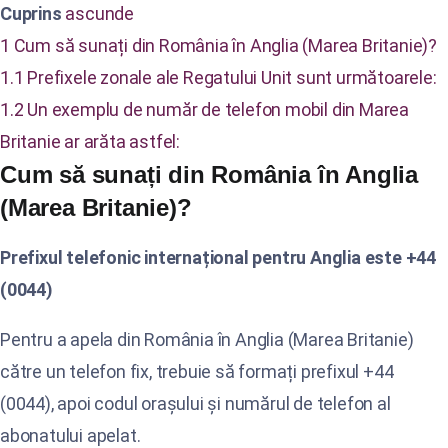
Cuprins
ascunde
1
Cum să sunați din România în Anglia (Marea Britanie)?
1.1
Prefixele zonale ale Regatului Unit sunt următoarele:
1.2
Un exemplu de număr de telefon mobil din Marea
Britanie ar arăta astfel:
Cum să sunați din România în Anglia
(Marea Britanie)?
Prefixul telefonic internațional pentru Anglia este +44
(0044)
Pentru a apela din România în Anglia (Marea Britanie)
către un telefon fix, trebuie să formați prefixul +44
(0044), apoi codul orașului și numărul de telefon al
abonatului apelat.