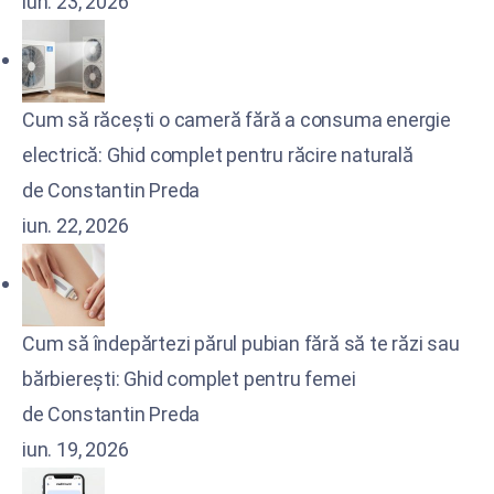
iun. 23, 2026
Cum să răcești o cameră fără a consuma energie
electrică: Ghid complet pentru răcire naturală
de Constantin Preda
iun. 22, 2026
Cum să îndepărtezi părul pubian fără să te răzi sau
bărbierești: Ghid complet pentru femei
de Constantin Preda
iun. 19, 2026