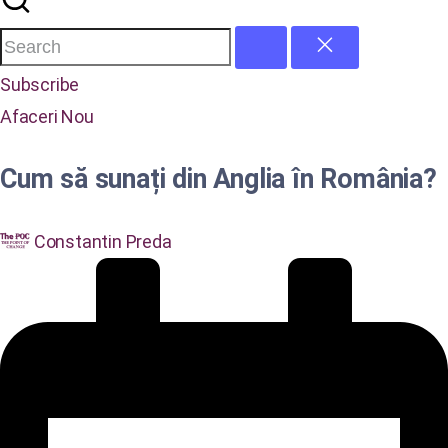
Subscribe
Afaceri
Nou
Cum să sunați din Anglia în România?
Constantin Preda