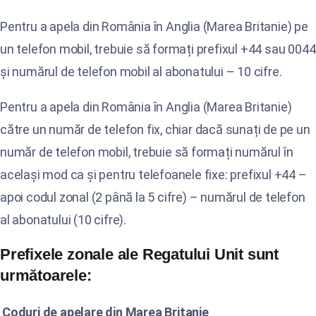
Pentru a apela din România în Anglia (Marea Britanie) pe
un telefon mobil, trebuie să formați prefixul +44 sau 0044
și numărul de telefon mobil al abonatului – 10 cifre.
Pentru a apela din România în Anglia (Marea Britanie)
către un număr de telefon fix, chiar dacă sunați de pe un
număr de telefon mobil, trebuie să formați numărul în
același mod ca și pentru telefoanele fixe: prefixul +44 –
apoi codul zonal (2 până la 5 cifre) – numărul de telefon
al abonatului (10 cifre).
Prefixele zonale ale Regatului Unit sunt
următoarele:
Coduri de apelare din Marea Britanie