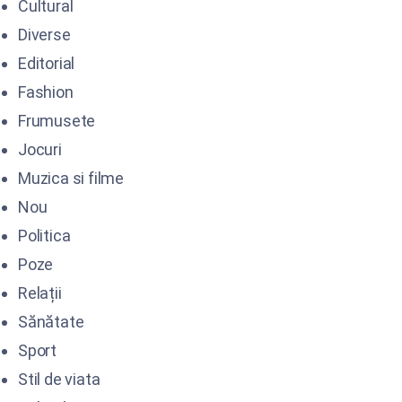
Cultural
Diverse
Editorial
Fashion
Frumusete
Jocuri
Muzica si filme
Nou
Politica
Poze
Relații
Sănătate
Sport
Stil de viata