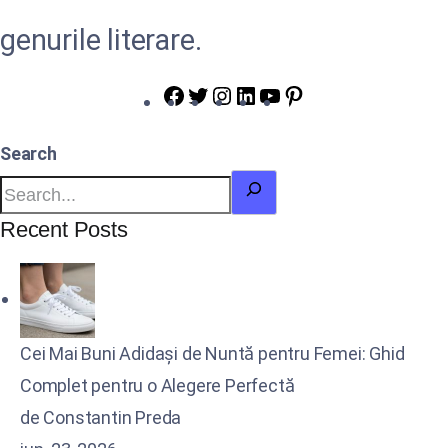
genurile literare.
Search
Recent Posts
Cei Mai Buni Adidași de Nuntă pentru Femei: Ghid
Complet pentru o Alegere Perfectă
de Constantin Preda