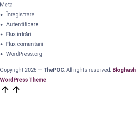
Meta
Înregistrare
Autentificare
Flux intrări
Flux comentarii
WordPress.org
Copyright 2026 —
ThePOC
. All rights reserved.
Bloghash
WordPress Theme