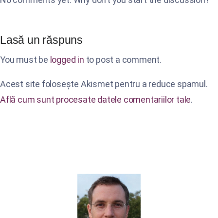
Lasă un răspuns
You must be
logged in
to post a comment.
Acest site folosește Akismet pentru a reduce spamul.
Află cum sunt procesate datele comentariilor tale
.