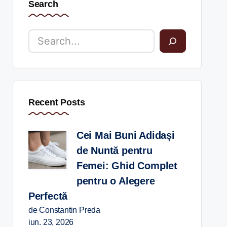
Search
Recent Posts
Cei Mai Buni Adidași
de Nuntă pentru
Femei: Ghid Complet
pentru o Alegere
Perfectă
de Constantin Preda
iun. 23, 2026