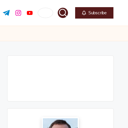
Subscribe