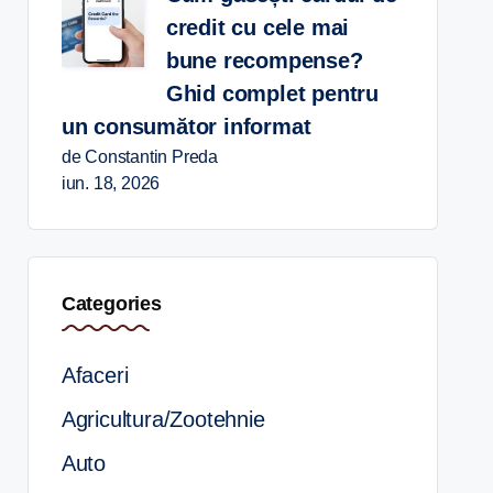
credit cu cele mai
bune recompense?
Ghid complet pentru
un consumător informat
de Constantin Preda
iun. 18, 2026
Categories
Afaceri
Agricultura/Zootehnie
Auto