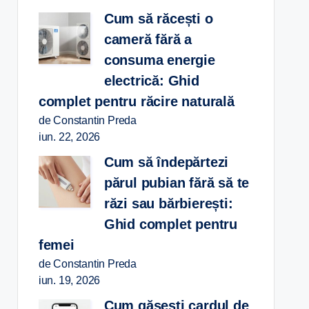
Cum să răcești o
cameră fără a
consuma energie
electrică: Ghid
complet pentru răcire naturală
de Constantin Preda
iun. 22, 2026
Cum să îndepărtezi
părul pubian fără să te
răzi sau bărbierești:
Ghid complet pentru
femei
de Constantin Preda
iun. 19, 2026
Cum găsești cardul de