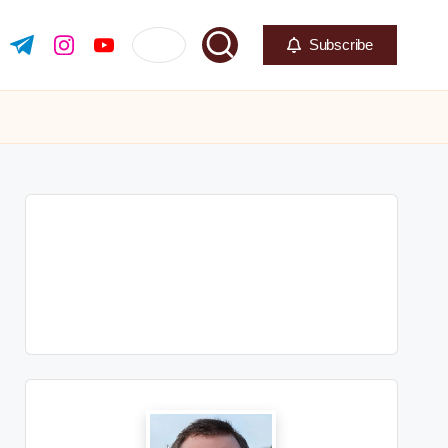
Subscribe