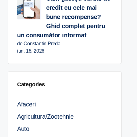
credit cu cele mai
bune recompense?
Ghid complet pentru
un consumător informat
de Constantin Preda
iun. 18, 2026
Categories
Afaceri
Agricultura/Zootehnie
Auto