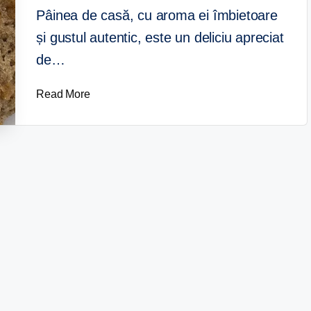
Pâinea de casă, cu aroma ei îmbietoare
și gustul autentic, este un deliciu apreciat
de…
Read More