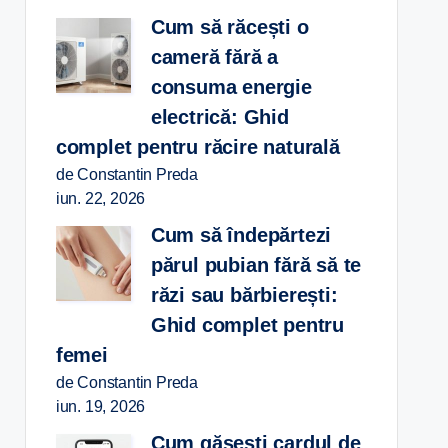
Cum să răcești o
cameră fără a
consuma energie
electrică: Ghid
complet pentru răcire naturală
de Constantin Preda
iun. 22, 2026
Cum să îndepărtezi
părul pubian fără să te
răzi sau bărbierești:
Ghid complet pentru
femei
de Constantin Preda
iun. 19, 2026
Cum găsești cardul de