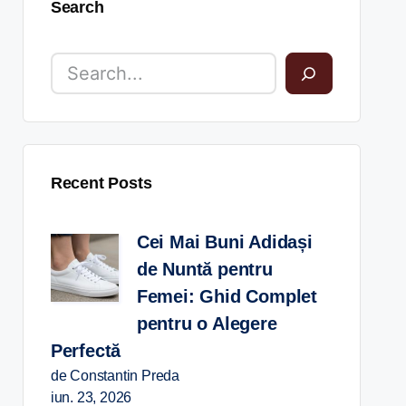
Search
Recent Posts
Cei Mai Buni Adidași
de Nuntă pentru
Femei: Ghid Complet
pentru o Alegere
Perfectă
de Constantin Preda
iun. 23, 2026