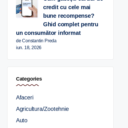
credit cu cele mai
bune recompense?
Ghid complet pentru
un consumător informat
de Constantin Preda
iun. 18, 2026
Categories
Afaceri
Agricultura/Zootehnie
Auto