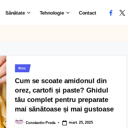
Sănătate
Tehnologie
Contact
Nou
Cum se scoate amidonul din
orez, cartofi și paste? Ghidul
tău complet pentru preparate
mai sănătoase și mai gustoase
mart. 25, 2025
Constantin Preda