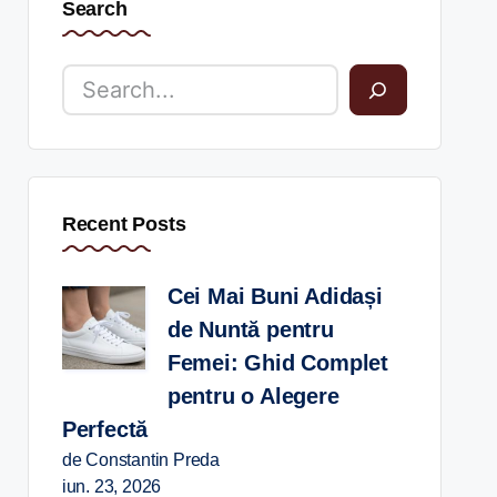
Search
Recent Posts
Cei Mai Buni Adidași
de Nuntă pentru
Femei: Ghid Complet
pentru o Alegere
Perfectă
de Constantin Preda
iun. 23, 2026