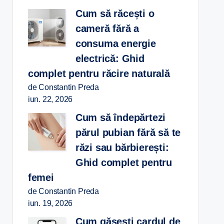
Cum să răcești o
cameră fără a
consuma energie
electrică: Ghid
complet pentru răcire naturală
de Constantin Preda
iun. 22, 2026
Cum să îndepărtezi
părul pubian fără să te
răzi sau bărbierești:
Ghid complet pentru
femei
de Constantin Preda
iun. 19, 2026
Cum găsești cardul de