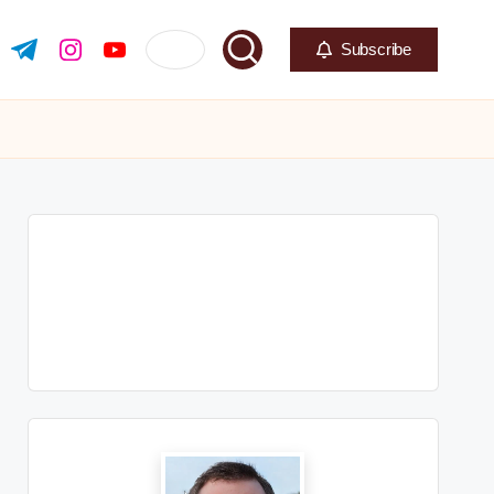
Subscribe