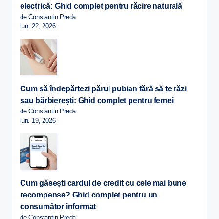
electrică: Ghid complet pentru răcire naturală
de Constantin Preda
iun. 22, 2026
Cum să îndepărtezi părul pubian fără să te răzi
sau bărbierești: Ghid complet pentru femei
de Constantin Preda
iun. 19, 2026
Cum găsești cardul de credit cu cele mai bune
recompense? Ghid complet pentru un
consumător informat
de Constantin Preda