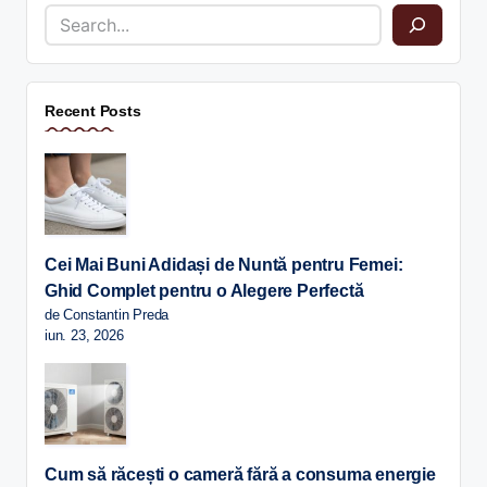
Recent Posts
Cei Mai Buni Adidași de Nuntă pentru Femei:
Ghid Complet pentru o Alegere Perfectă
de Constantin Preda
iun. 23, 2026
Cum să răcești o cameră fără a consuma energie