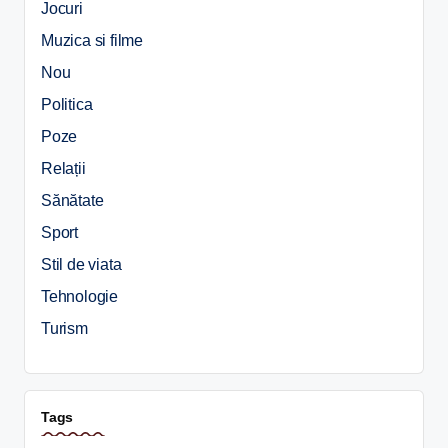
Jocuri
Muzica si filme
Nou
Politica
Poze
Relații
Sănătate
Sport
Stil de viata
Tehnologie
Turism
Tags