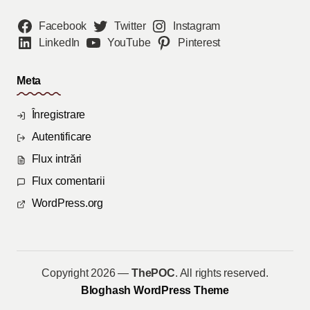
Facebook
Twitter
Instagram
LinkedIn
YouTube
Pinterest
Meta
Înregistrare
Autentificare
Flux intrări
Flux comentarii
WordPress.org
Copyright 2026 —
ThePOC
. All rights reserved.
Bloghash WordPress Theme