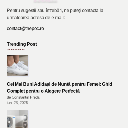
Pentru sugestii sau întrebări, ne puteți contacta la
următoarea adresă de e-mail:
contact@thepoc.ro
Trending Post
Cei Mai Buni Adidași de Nuntă pentru Femei: Ghid
Complet pentru o Alegere Perfectă
de Constantin Preda
iun. 23, 2026