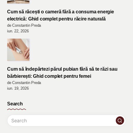
Cum să răcești o cameră fără a consuma energie
electrică: Ghid complet pentru răcire naturală
de Constantin Preda
iun. 22, 2026
Cum să îndepărtezi părul pubian fără să te răzi sau
bărbierești: Ghid complet pentru femei
de Constantin Preda
iun. 19, 2026
Search