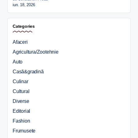
iun. 18, 2026
Categories
Afaceri
Agricultura/Zootehnie
Auto
Casă&gradină
Culinar
Cultural
Diverse
Editorial
Fashion
Frumusete