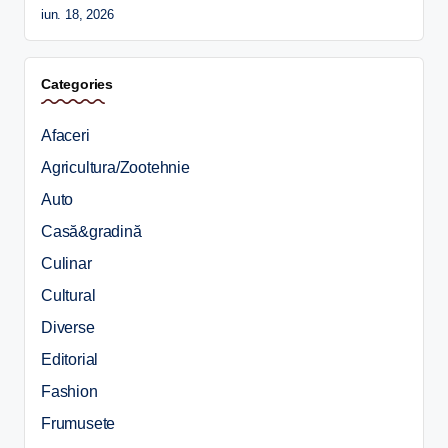
iun. 18, 2026
Categories
Afaceri
Agricultura/Zootehnie
Auto
Casă&gradină
Culinar
Cultural
Diverse
Editorial
Fashion
Frumusete