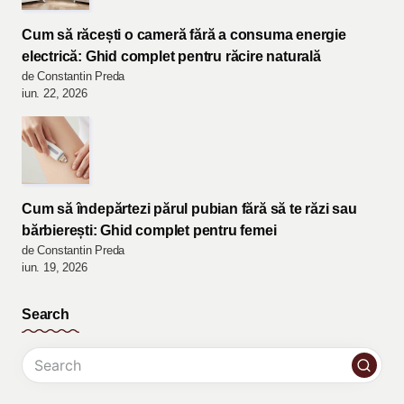
Cum să răcești o cameră fără a consuma energie
electrică: Ghid complet pentru răcire naturală
de Constantin Preda
iun. 22, 2026
Cum să îndepărtezi părul pubian fără să te răzi sau
bărbierești: Ghid complet pentru femei
de Constantin Preda
iun. 19, 2026
Search