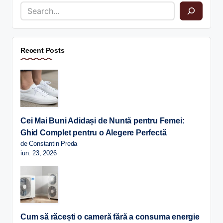
Recent Posts
Cei Mai Buni Adidași de Nuntă pentru Femei:
Ghid Complet pentru o Alegere Perfectă
de Constantin Preda
iun. 23, 2026
Cum să răcești o cameră fără a consuma energie