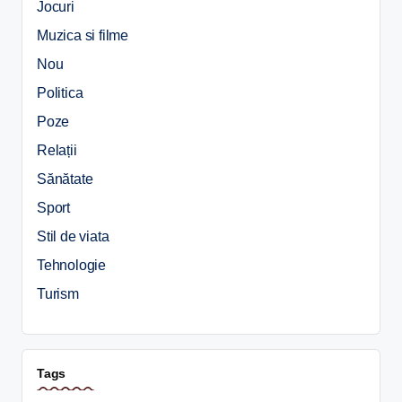
Jocuri
Muzica si filme
Nou
Politica
Poze
Relații
Sănătate
Sport
Stil de viata
Tehnologie
Turism
Tags