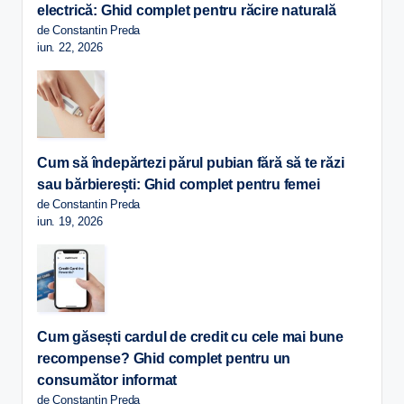
electrică: Ghid complet pentru răcire naturală
de Constantin Preda
iun. 22, 2026
Cum să îndepărtezi părul pubian fără să te răzi
sau bărbierești: Ghid complet pentru femei
de Constantin Preda
iun. 19, 2026
Cum găsești cardul de credit cu cele mai bune
recompense? Ghid complet pentru un
consumător informat
de Constantin Preda