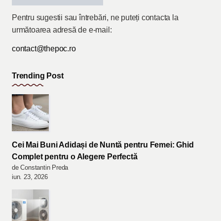
Pentru sugestii sau întrebări, ne puteți contacta la
următoarea adresă de e-mail:
contact@thepoc.ro
Trending Post
Cei Mai Buni Adidași de Nuntă pentru Femei: Ghid
Complet pentru o Alegere Perfectă
de Constantin Preda
iun. 23, 2026