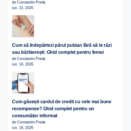
de Constantin Preda
iun. 22, 2026
Cum să îndepărtezi părul pubian fără să te răzi
sau bărbierești: Ghid complet pentru femei
de Constantin Preda
iun. 19, 2026
Cum găsești cardul de credit cu cele mai bune
recompense? Ghid complet pentru un
consumător informat
de Constantin Preda
iun. 18, 2026