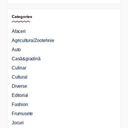
Categories
Afaceri
Agricultura/Zootehnie
Auto
Casă&gradină
Culinar
Cultural
Diverse
Editorial
Fashion
Frumusete
Jocuri