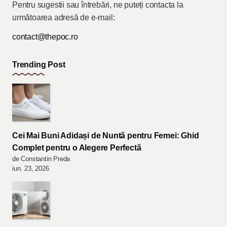
Pentru sugestii sau întrebări, ne puteți contacta la
următoarea adresă de e-mail:
contact@thepoc.ro
Trending Post
Cei Mai Buni Adidași de Nuntă pentru Femei: Ghid
Complet pentru o Alegere Perfectă
de Constantin Preda
iun. 23, 2026