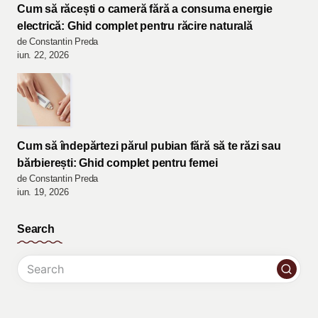
Cum să răcești o cameră fără a consuma energie
electrică: Ghid complet pentru răcire naturală
de Constantin Preda
iun. 22, 2026
Cum să îndepărtezi părul pubian fără să te răzi sau
bărbierești: Ghid complet pentru femei
de Constantin Preda
iun. 19, 2026
Search