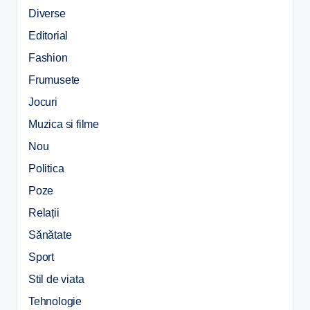
Diverse
Editorial
Fashion
Frumusete
Jocuri
Muzica si filme
Nou
Politica
Poze
Relații
Sănătate
Sport
Stil de viata
Tehnologie