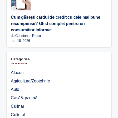
Cum găsești cardul de credit cu cele mai bune
recompense? Ghid complet pentru un
consumător informat
de Constantin Preda
iun. 18, 2026
Categories
Afaceri
Agricultura/Zootehnie
Auto
Casă&gradină
Culinar
Cultural