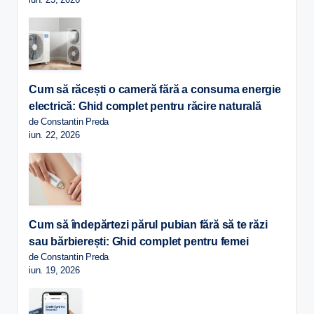
Cum să răcești o cameră fără a consuma energie
electrică: Ghid complet pentru răcire naturală
de Constantin Preda
iun. 22, 2026
Cum să îndepărtezi părul pubian fără să te răzi
sau bărbierești: Ghid complet pentru femei
de Constantin Preda
iun. 19, 2026