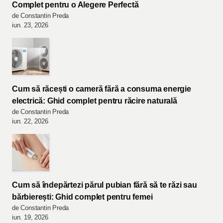
Complet pentru o Alegere Perfectă
de Constantin Preda
iun. 23, 2026
Cum să răcești o cameră fără a consuma energie
electrică: Ghid complet pentru răcire naturală
de Constantin Preda
iun. 22, 2026
Cum să îndepărtezi părul pubian fără să te răzi sau
bărbierești: Ghid complet pentru femei
de Constantin Preda
iun. 19, 2026