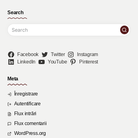
Search
Facebook
Twitter
Instagram
LinkedIn
YouTube
Pinterest
Meta
Înregistrare
Autentificare
Flux intrări
Flux comentarii
WordPress.org