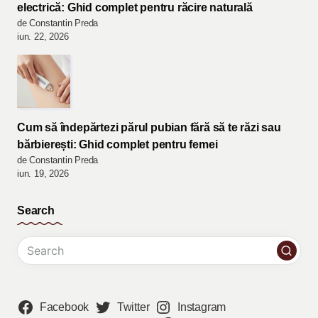
electrică: Ghid complet pentru răcire naturală
de Constantin Preda
iun. 22, 2026
Cum să îndepărtezi părul pubian fără să te răzi sau
bărbierești: Ghid complet pentru femei
de Constantin Preda
iun. 19, 2026
Search
Facebook
Twitter
Instagram