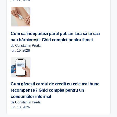
iun. 22, 2026
Cum să îndepărtezi părul pubian fără să te răzi
sau bărbierești: Ghid complet pentru femei
de Constantin Preda
iun. 19, 2026
Cum găsești cardul de credit cu cele mai bune
recompense? Ghid complet pentru un
consumător informat
de Constantin Preda
iun. 18, 2026