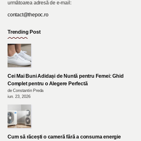
următoarea adresă de e-mail:
contact@thepoc.ro
Trending Post
Cei Mai Buni Adidași de Nuntă pentru Femei: Ghid
Complet pentru o Alegere Perfectă
de Constantin Preda
iun. 23, 2026
Cum să răcești o cameră fără a consuma energie