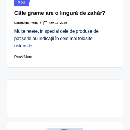
Nou
Câte grame are o lingură de zahăr?
Constantin Preda
nov. 16, 2020
Multe rețete, în special cele de produse de
patiserie au indicații în cele mai folosite
ustensile…
Read More