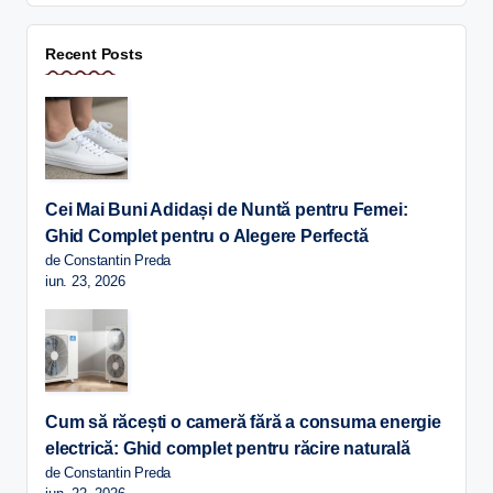
Recent Posts
Cei Mai Buni Adidași de Nuntă pentru Femei:
Ghid Complet pentru o Alegere Perfectă
de Constantin Preda
iun. 23, 2026
Cum să răcești o cameră fără a consuma energie
electrică: Ghid complet pentru răcire naturală
de Constantin Preda