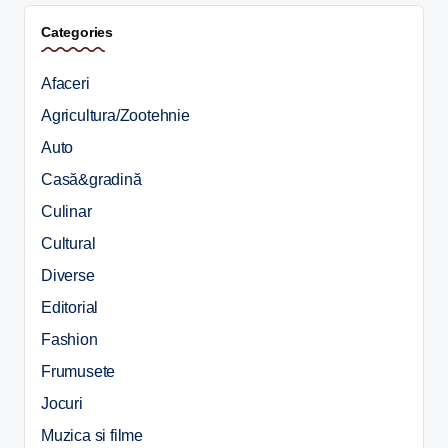
Categories
Afaceri
Agricultura/Zootehnie
Auto
Casă&gradină
Culinar
Cultural
Diverse
Editorial
Fashion
Frumusete
Jocuri
Muzica si filme